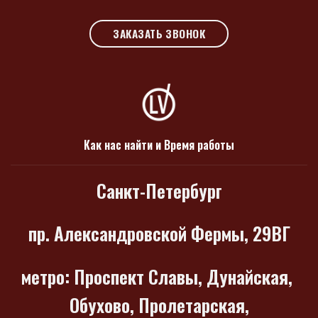
ЗАКАЗАТЬ ЗВОНОК
Как нас найти и Время работы
Санкт-Петербург
пр. Александровской Фермы, 29ВГ
метро
: Проспект Славы, Дунайская,
Обухово, Пролетарская,