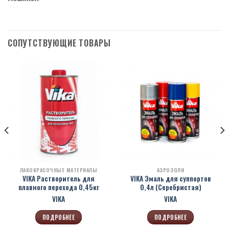
СОПУТСТВУЮЩИЕ ТОВАРЫ
ЛАКОКРАСОЧНЫЕ МАТЕРИАЛЫ
АЭРОЗОЛИ
VIKA Растворитель для
VIKA Эмаль для суппортов
плавного перехода 0,45кг
0,4л (Серебристая)
VIKA
VIKA
ПОДРОБНЕЕ
ПОДРОБНЕЕ