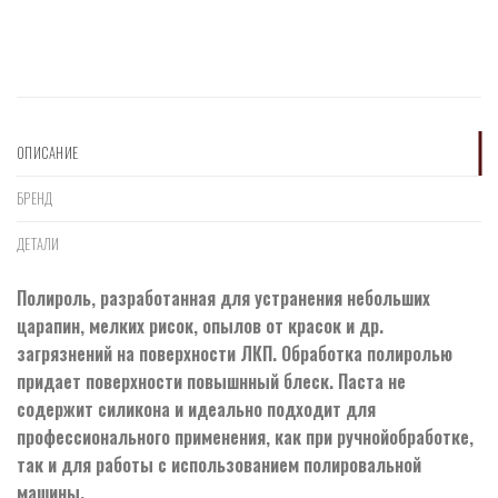
ОПИСАНИЕ
БРЕНД
ДЕТАЛИ
Полироль, разработанная для устранения небольших
царапин, мелких рисок, опылов от красок и др.
загрязнений на поверхности ЛКП. Обработка полиролью
придает поверхности повышнный блеск. Паста не
содержит силикона и идеально подходит для
профессионального применения, как при ручнойобработке,
так и для работы с использованием полировальной
машины.