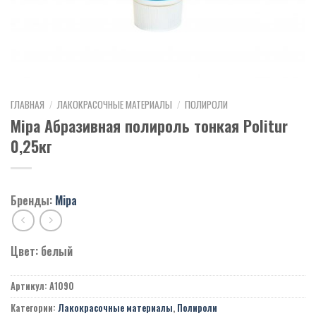
ГЛАВНАЯ
/
ЛАКОКРАСОЧНЫЕ МАТЕРИАЛЫ
/
ПОЛИРОЛИ
Mipa Абразивная полироль тонкая Politur
0,25кг
Бренды:
Mipa
Цвет: белый
Артикул:
A1090
Категории:
Лакокрасочные материалы
,
Полироли