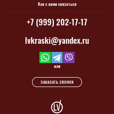
Как с нами связаться
+7 (999) 202-17-17
lvkraski@yandex.ru
или
ЗАКАЗАТЬ ЗВОНОК