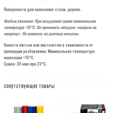
Поверхности для нанесения: стали, дерево.
Особые указания: При воздушной сушке минимальная
температура +15°С. Не применять методом «мокрым по
мокрому». Не наносить на цветные металлы.
Нанести кистью или пистолетом в зависимости от
пропорции разбавления. Минимальная температура
нанесения +15°С.
Сушка: 30 мин при 23°С.
СОПУТСТВУЮЩИЕ ТОВАРЫ