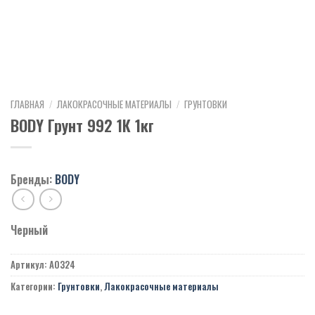
ГЛАВНАЯ
/
ЛАКОКРАСОЧНЫЕ МАТЕРИАЛЫ
/
ГРУНТОВКИ
BODY Грунт 992 1К 1кг
Бренды:
BODY
Черный
Артикул:
A0324
Категории:
Грунтовки
,
Лакокрасочные материалы