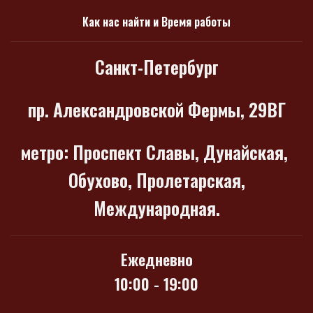
Как нас найти и Время работы
Санкт-Петербург
пр. Александровской Фермы, 29ВГ
метро
: Проспект Славы, Дунайская,
Обухово, Пролетарская,
Международная.
Ежедневно
10:00 - 19:00