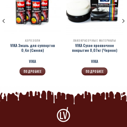
АЭРОЗОЛИ
ЛАКОКРАСОЧНЫЕ МАТЕРИАЛЫ
VIKA Эмаль для суппортов
VIKA Сухое проявочное
0,4л (Синяя)
покрытие 0,07кг (Черное)
VIKA
VIKA
ПОДРОБНЕЕ
ПОДРОБНЕЕ