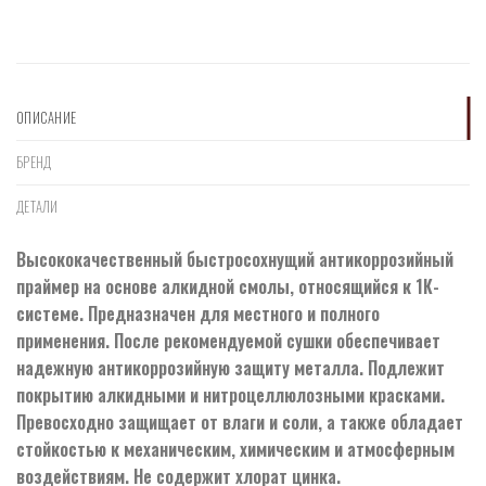
ОПИСАНИЕ
БРЕНД
ДЕТАЛИ
Высококачественный быстросохнущий антикоррозийный
праймер на основе алкидной смолы, относящийся к 1К-
системе. Предназначен для местного и полного
применения. После рекомендуемой сушки обеспечивает
надежную антикоррозийную защиту металла. Подлежит
покрытию алкидными и нитроцеллюлозными красками.
Превосходно защищает от влаги и соли, а также обладает
стойкостью к механическим, химическим и атмосферным
воздействиям. Не содержит хлорат цинка.