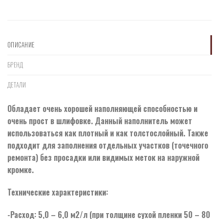
ОПИСАНИЕ
БРЕНД
ДЕТАЛИ
Обладает очень хорошей наполняющей способностью и
очень прост в шлифовке. Данный наполнитель может
использоваться как плотный и как толстослойный. Также
подходит для заполнения отдельных участков (точечного
ремонта) без просадки или видимых меток на наружной
кромке.
Технические характеристики:
-Расход: 5,0 – 6,0 м2/л (при толщине сухой пленки 50 – 80