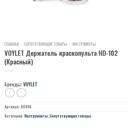
ГЛАВНАЯ
/
СОПУТСТВУЮЩИЕ ТОВАРЫ
/
ИНСТРУМЕНТЫ
VOYLET Держатель краскопульта HD-102
(Красный)
Бренды:
VOYLET
Артикул:
A0996
Категории:
Инструменты
,
Сопутствующие товары