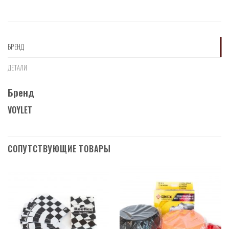
БРЕНД
ДЕТАЛИ
Бренд
VOYLET
СОПУТСТВУЮЩИЕ ТОВАРЫ