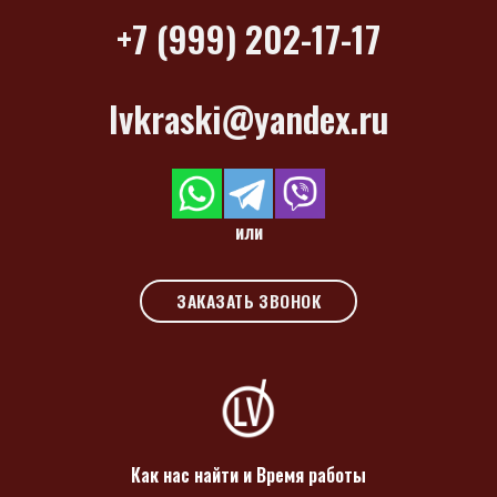
+7 (999) 202-17-17
lvkraski@yandex.ru
или
ЗАКАЗАТЬ ЗВОНОК
Как нас найти и Время работы