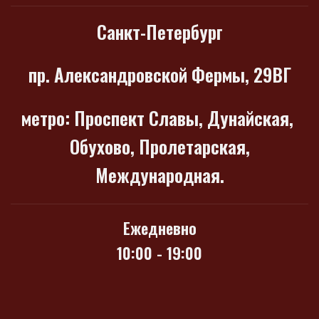
Санкт-Петербург
пр. Александровской Фермы, 29ВГ
метро
: Проспект Славы, Дунайская,
Обухово, Пролетарская,
Международная.
Ежедневно
10:00 - 19:00