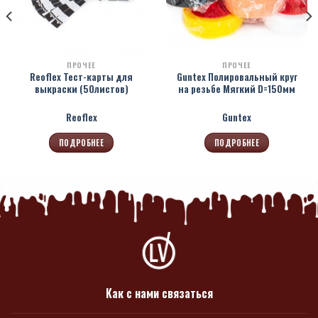
ПРОЧЕЕ
ПРОЧЕЕ
Reoflex Тест-карты для
Guntex Полировальный круг
выкраски (50листов)
на резьбе Мягкий D=150мм
Reoflex
Guntex
ПОДРОБНЕЕ
ПОДРОБНЕЕ
Как с нами связаться