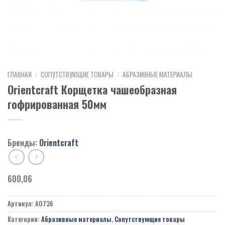
ГЛАВНАЯ
/
СОПУТСТВУЮЩИЕ ТОВАРЫ
/
АБРАЗИВНЫЕ МАТЕРИАЛЫ
Orientcraft Корщетка чашеобразная
гофрированная 50мм
Бренды:
Orientcraft
600,06
Артикул:
A0736
Категории:
Абразивные материалы
,
Сопутствующие товары