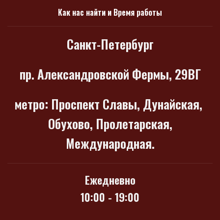
Как нас найти и Время работы
Санкт-Петербург
пр. Александровской Фермы, 29ВГ
метро
: Проспект Славы, Дунайская,
Обухово, Пролетарская,
Международная.
Ежедневно
10:00 - 19:00