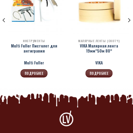
ИНСТРУМЕНТЫ
МАЛЯРНЫЕ ЛЕНТЫ (СКОТЧ)
Multi Fuller Пистолет для
VIKA Малярная лента
антигравия
19мм*50м 80°
Multi Fuller
VIKA
ПОДРОБНЕЕ
ПОДРОБНЕЕ