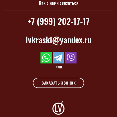
Как с нами связаться
+7 (999) 202-17-17
lvkraski@yandex.ru
или
ЗАКАЗАТЬ ЗВОНОК