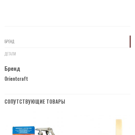
БРЕНД
ДЕТАЛИ
Бренд
Orientcraft
СОПУТСТВУЮЩИЕ ТОВАРЫ