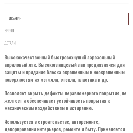
ОПИСАНИЕ
БРЕНД
ДЕТАЛИ
Высококачественный быстросохнущий аэрозольный
акриловый лак. Высокоглянцевый лак предназначен для
защиты и придания блеска окрашенным и неокрашенным
поверхностям из металла, стекла, пластика и др.
Позволяет скрыть дефекты неравномерного покрытия, не
желтеет и обеспечивает устойчивость покрытия к
механическим воздействиям и истиранию.
Используется в строительстве, авторемонте,
декорировании интерьеров, ремонте и быту. Применяется