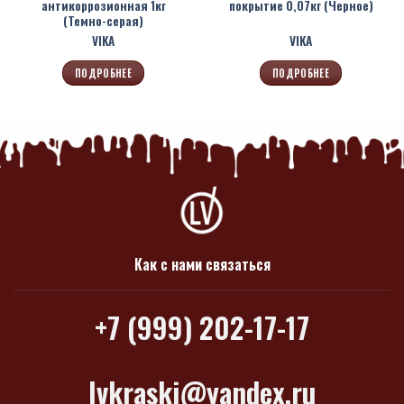
антикоррозионная 1кг
покрытие 0,07кг (Черное)
(Темно-серая)
VIKA
VIKA
ПОДРОБНЕЕ
ПОДРОБНЕЕ
Как с нами связаться
+7 (999) 202-17-17
lvkraski@yandex.ru