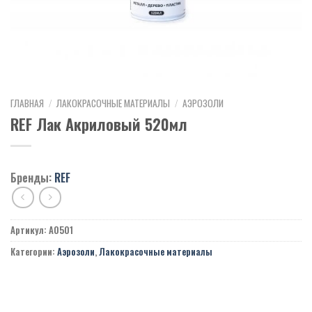
ГЛАВНАЯ
/
ЛАКОКРАСОЧНЫЕ МАТЕРИАЛЫ
/
АЭРОЗОЛИ
REF Лак Акриловый 520мл
Бренды:
REF
Артикул:
A0501
Категории:
Аэрозоли
,
Лакокрасочные материалы