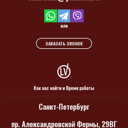
или
ЗАКАЗАТЬ ЗВОНОК
Как нас найти и Время работы
Санкт-Петербург
пр. Александровской Фермы, 29ВГ