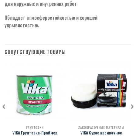
для наружных и внутренних работ
Обладает атмосферостойкостью и хорошей
укрывистостью.
СОПУТСТВУЮЩИЕ ТОВАРЫ
ГРУНТОВКИ
ЛАКОКРАСОЧНЫЕ МАТЕРИАЛЫ
VIKA Грунтовка-Праймер
VIKA Сухое проявочное