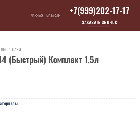
+7(999)202-17-17
ГЛАВНАЯ
МАГАЗИН
ЗАКАЗАТЬ ЗВОНОК
АЛЫ
/
ЛАКИ
44 (Быстрый) Комплект 1,5л
материалы