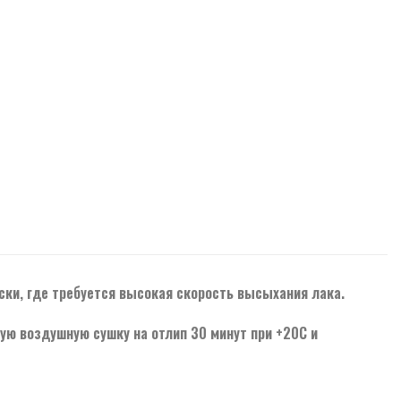
ски, где требуется высокая скорость высыхания лака.
ую воздушную сушку на отлип 30 минут при +20С и