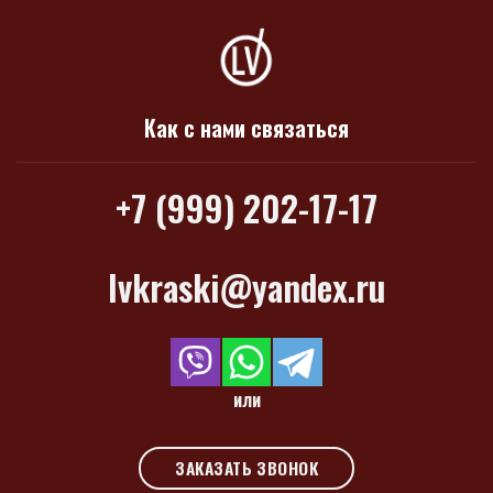
Как с нами связаться
+7 (999) 202-17-17
lvkraski@yandex.ru
или
ЗАКАЗАТЬ ЗВОНОК