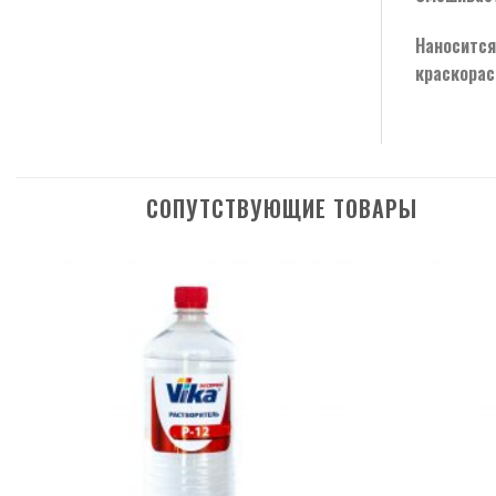
Наносится
краскорас
СОПУТСТВУЮЩИЕ ТОВАРЫ