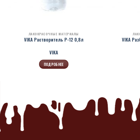
ЛАКОКРАСОЧНЫЕ МАТЕРИАЛЫ
ЛАК
VIKA Растворитель Р-12 0,8л
VIKA Ра
VIKA
ПОДРОБНЕЕ