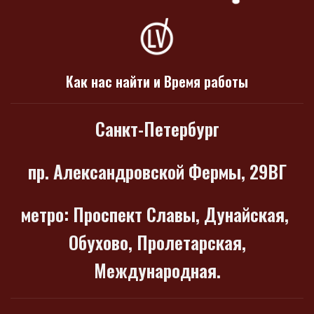
Как нас найти и Время работы
Санкт-Петербург
пр. Александровской Фермы, 29ВГ
метро
: Проспект Славы, Дунайская,
Обухово, Пролетарская,
Международная.