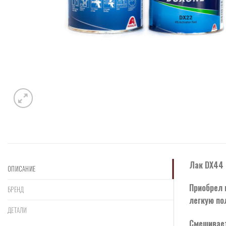
Лак DX44 
ОПИСАНИЕ
Приобрел 
БРЕНД
легкую по
ДЕТАЛИ
Смешивает