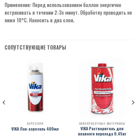
Применение: Перед использованием баллон энергично
встряхивать в течении 2-3х минут. Обработку проводить не
ниже 10°С. Наносить в два слоя.
СОПУТСТВУЮЩИЕ ТОВАРЫ
АЭРОЗОЛИ
ЛАКОКРАСОЧНЫЕ МАТЕРИАЛЫ
VIKA Растворитель для
VIKA Лак-аэрозоль 400мл
плавного перехода 0,45кг