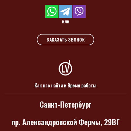
или
ЗАКАЗАТЬ ЗВОНОК
Как нас найти и Время работы
Санкт-Петербург
пр. Александровской Фермы, 29ВГ