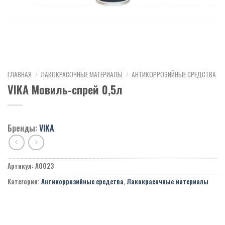
ГЛАВНАЯ
/
ЛАКОКРАСОЧНЫЕ МАТЕРИАЛЫ
/
АНТИКОРРОЗИЙНЫЕ СРЕДСТВА
VIKA Мовиль-спрей 0,5л
Бренды:
VIKA
Артикул:
A0023
Категории:
Антикоррозийные средства
,
Лакокрасочные материалы