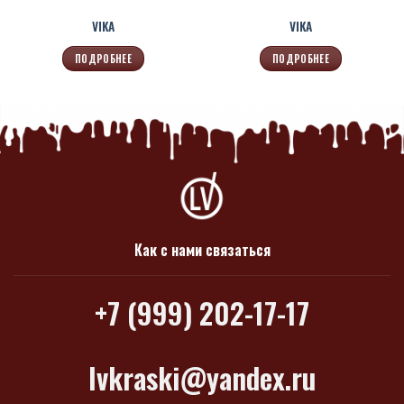
VIKA
VIKA
ПОДРОБНЕЕ
ПОДРОБНЕЕ
Как с нами связаться
+7 (999) 202-17-17
lvkraski@yandex.ru