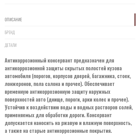
ОПИСАНИЕ
БРЕНД
ДЕТАЛИ
Антикоррозионный консервант предназначен для
антикоррозионной защиты скрытых полостей кузова
автомобиля (порогов, корпусов дверей, багажника, стоек,
лонжеронов, пола салона и прочее). Обеспечивает
временную антикоррозионную защиту наружных
поверхностей авто (днище, пороги, арки колес и прочее).
Устойчив к воздействию воды и водных растворов солей,
применяемых для обработки дороги. Консервант
допускается наносить на ржавую и влажную поверхность,
а также на старые антикоррозионные покрытия.