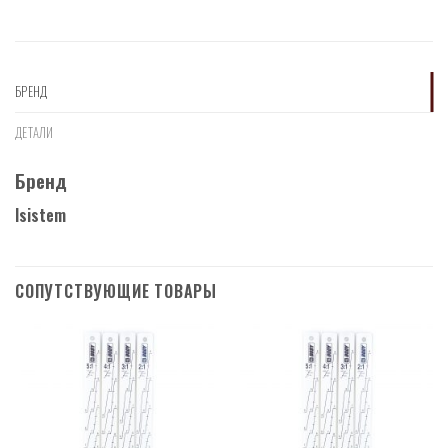
БРЕНД
ДЕТАЛИ
Бренд
Isistem
СОПУТСТВУЮЩИЕ ТОВАРЫ