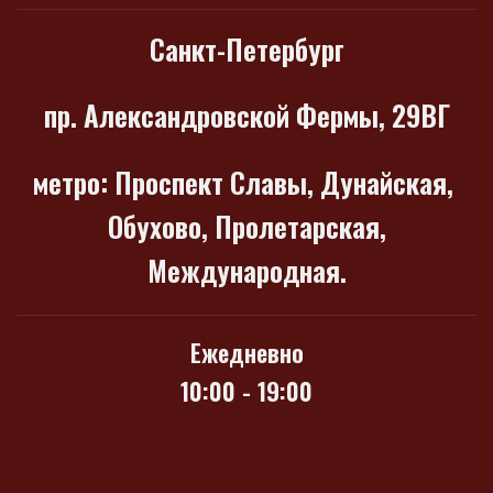
Санкт-Петербург
пр. Александровской Фермы, 29ВГ
метро
: Проспект Славы, Дунайская,
Обухово, Пролетарская,
Международная.
Ежедневно
10:00 - 19:00