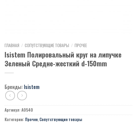
ГЛАВНАЯ
/
СОПУТСТВУЮЩИЕ ТОВАРЫ
/
ПРОЧЕЕ
Isistem Полировальный круг на липучке
Зеленый Средне-жесткий d-150mm
Бренды:
Isistem
Артикул:
A0540
Категории:
Прочее
,
Сопутствующие товары