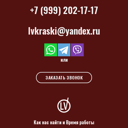
+7 (999) 202-17-17
lvkraski@yandex.ru
или
ЗАКАЗАТЬ ЗВОНОК
Как нас найти и Время работы