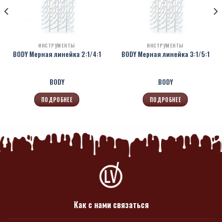
ИНСТРУМЕНТЫ
ИНСТРУМЕНТЫ
BODY Мерная линейка 2:1/4:1
BODY Мерная линейка 3:1/5:1
BODY
BODY
ПОДРОБНЕЕ
ПОДРОБНЕЕ
Как с нами связаться