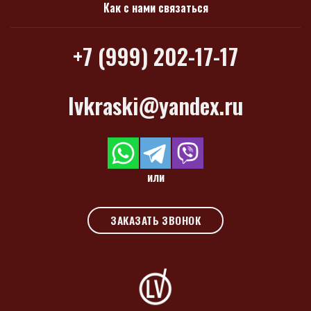
Как с нами связаться
+7 (999) 202-17-17
lvkraski@yandex.ru
или
ЗАКАЗАТЬ ЗВОНОК