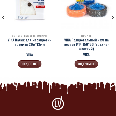
СОПУТСТВУЮЩИЕ ТОВАРЫ
ПРОЧЕЕ
VIKA Валик для маскировки
VIKA Полировальный круг на
проемов 20м*13мм
резьбе М14 150*50 (средне-
жесткий)
VIKA
VIKA
ПОДРОБНЕЕ
ПОДРОБНЕЕ