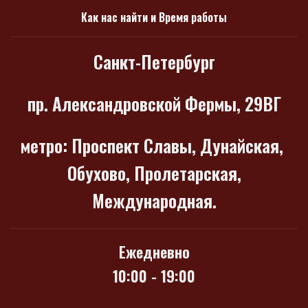
Как нас найти и Время работы
Санкт-Петербург
пр. Александровской Фермы, 29ВГ
метро
: Проспект Славы, Дунайская,
Обухово, Пролетарская,
Международная.
Ежедневно
10:00 - 19:00