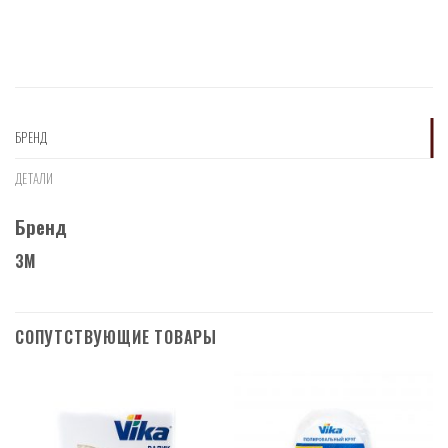
БРЕНД
ДЕТАЛИ
Бренд
3M
СОПУТСТВУЮЩИЕ ТОВАРЫ