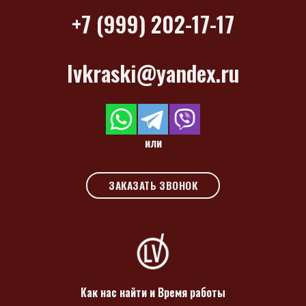
+7 (999) 202-17-17
lvkraski@yandex.ru
или
ЗАКАЗАТЬ ЗВОНОК
Как нас найти и Время работы