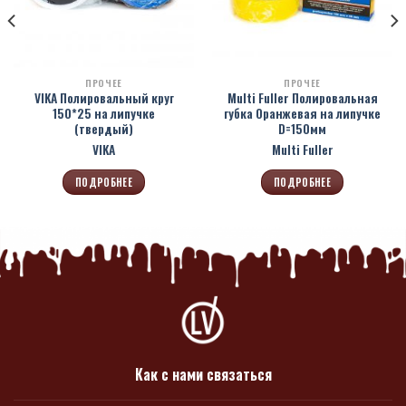
ПРОЧЕЕ
ПРОЧЕЕ
VIKA Полировальный круг
Multi Fuller Полировальная
150*25 на липучке
губка Оранжевая на липучке
(твердый)
D=150мм
VIKA
Multi Fuller
ПОДРОБНЕЕ
ПОДРОБНЕЕ
Как с нами связаться