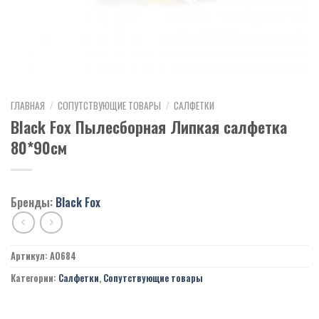
ГЛАВНАЯ
/
СОПУТСТВУЮЩИЕ ТОВАРЫ
/
САЛФЕТКИ
Black Fox Пылесборная Липкая салфетка
80*90см
Бренды:
Black Fox
Артикул:
A0684
Категории:
Салфетки
,
Сопутствующие товары