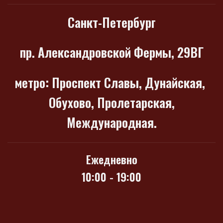
Санкт-Петербург
пр. Александровской Фермы, 29ВГ
метро
: Проспект Славы, Дунайская,
Обухово, Пролетарская,
Международная.
Ежедневно
10:00 - 19:00