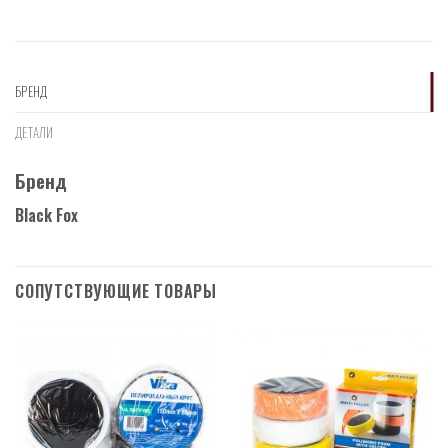
БРЕНД
ДЕТАЛИ
Бренд
Black Fox
СОПУТСТВУЮЩИЕ ТОВАРЫ