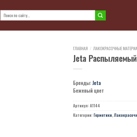
Искать:
ГЛАВНАЯ
/
ЛАКОКРАСОЧНЫЕ МАТЕРИ
Jeta Распыляемый
Бренды:
Jeta
Бежевый цвет
Артикул:
A1144
Категории:
Герметики
,
Лакокрасоч