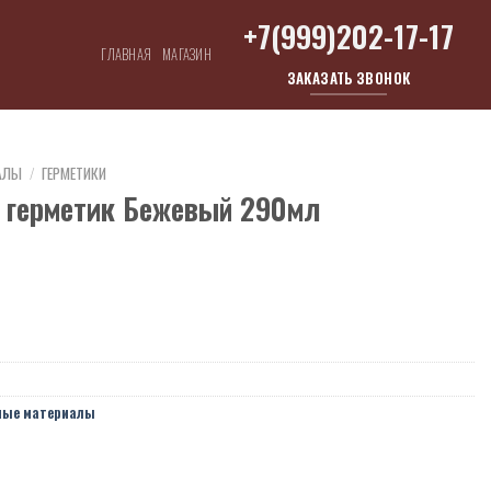
+7(999)202-17-17
ГЛАВНАЯ
МАГАЗИН
ЗАКАЗАТЬ ЗВОНОК
АЛЫ
/
ГЕРМЕТИКИ
 герметик Бежевый 290мл
ные материалы