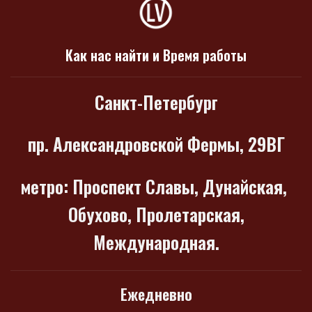
Как нас найти и Время работы
Санкт-Петербург
пр. Александровской Фермы, 29ВГ
метро
: Проспект Славы, Дунайская,
Обухово, Пролетарская,
Международная.
Ежедневно