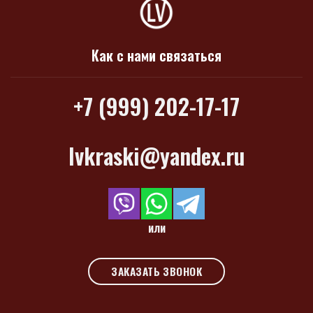
Как с нами связаться
+7 (999) 202-17-17
lvkraski@yandex.ru
или
ЗАКАЗАТЬ ЗВОНОК