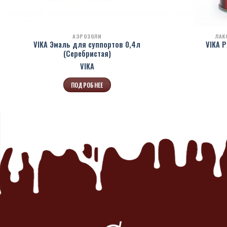
АЭРОЗОЛИ
ЛАК
VIKA Эмаль для суппортов 0,4л
VIKA Р
(Серебристая)
VIKA
ПОДРОБНЕЕ