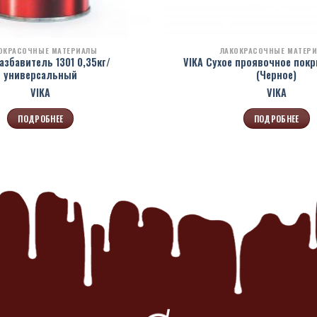
ОКРАСОЧНЫЕ МАТЕРИАЛЫ
ЛАКОКРАСОЧНЫЕ МАТЕР
азбавитель 1301 0,35кг/
VIKA Сухое проявочное покр
универсальный
(Черное)
VIKA
VIKA
ПОДРОБНЕЕ
ПОДРОБНЕЕ