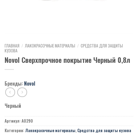
ГЛАВНАЯ
/
ЛАКОКРАСОЧНЫЕ МАТЕРИАЛЫ
/
СРЕДСТВА ДЛЯ ЗАЩИТЫ
КУЗОВА
Novol Сверхпрочное покрытие Черный 0,8л
Бренды:
Novol
Черный
Артикул:
A0290
Категории:
Лакокрасочные материалы
,
Средства для защиты кузова