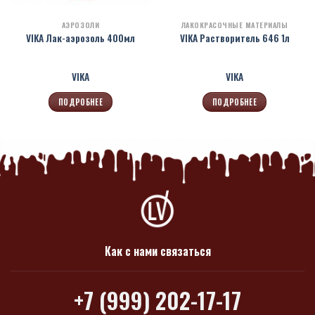
АЭРОЗОЛИ
ЛАКОКРАСОЧНЫЕ МАТЕРИАЛЫ
VIKA Лак-аэрозоль 400мл
VIKA Растворитель 646 1л
VIKA
VIKA
ПОДРОБНЕЕ
ПОДРОБНЕЕ
Как с нами связаться
+7 (999) 202-17-17