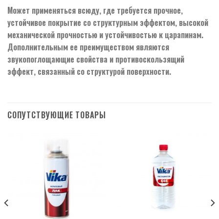
Может применяться всюду, где требуется прочное,
устойчивое покрытие со структурным эффектом, высокой
механической прочностью и устойчивостью к царапинам.
Дополнительным ее преимуществом являются
звукопоглощающие свойства и противоскользящий
эффект, связанный со структурой поверхности.
СОПУТСТВУЮЩИЕ ТОВАРЫ