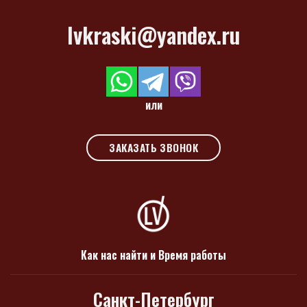
lvkraski@yandex.ru
или
ЗАКАЗАТЬ ЗВОНОК
Как нас найти и Время работы
Санкт-Петербург