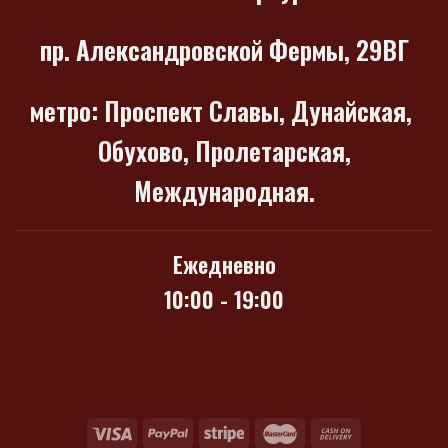
пр. Александровской Фермы, 29ВГ
метро
: Проспект Славы, Дунайская,
Обухово, Пролетарская,
Международная.
Ежедневно
10:00 - 19:00