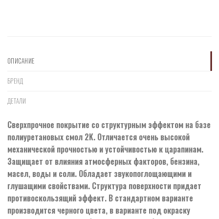
ОПИСАНИЕ
БРЕНД
ДЕТАЛИ
Сверхпрочное покрытие со структурным эффектом на базе
полиуретановых смол 2K. Отличается очень высокой
механической прочностью и устойчивостью к царапинам.
Защищает от влияния атмосферных факторов, бензина,
масел, воды и соли. Обладает звукопоглощающими и
глушащими свойствами. Структура поверхности придает
противоскользящий эффект. В стандартном варианте
производится черного цвета, в варианте под окраску