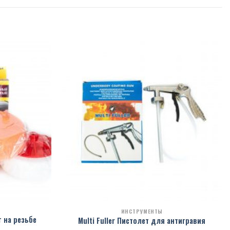
ИНСТРУМЕНТЫ
 на резьбе
Multi Fuller Пистолет для антигравия