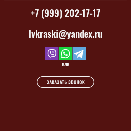
+7 (999) 202-17-17
lvkraski@yandex.ru
или
ЗАКАЗАТЬ ЗВОНОК