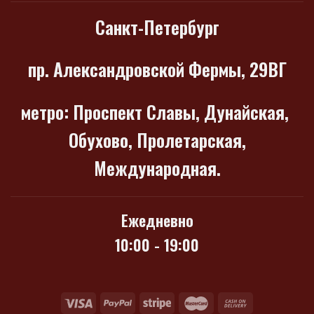
Санкт-Петербург
пр. Александровской Фермы, 29ВГ
метро
: Проспект Славы, Дунайская,
Обухово, Пролетарская,
Международная.
Ежедневно
10:00 - 19:00