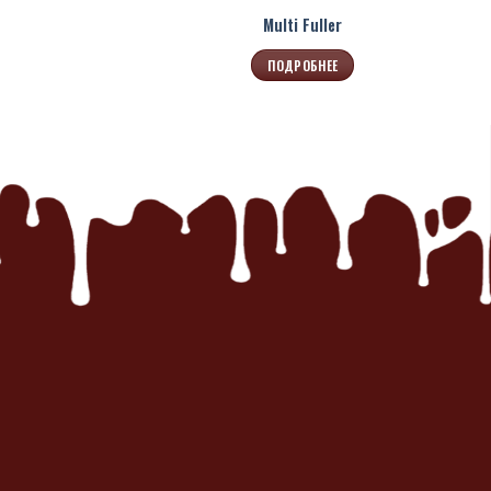
Multi Fuller
ПОДРОБНЕЕ