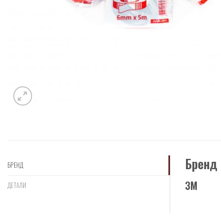
Бренд
БРЕНД
3М
ДЕТАЛИ