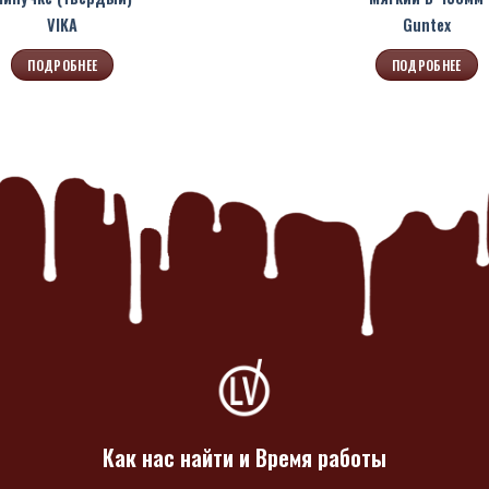
VIKA
Guntex
ПОДРОБНЕЕ
ПОДРОБНЕЕ
Как нас найти и Время работы