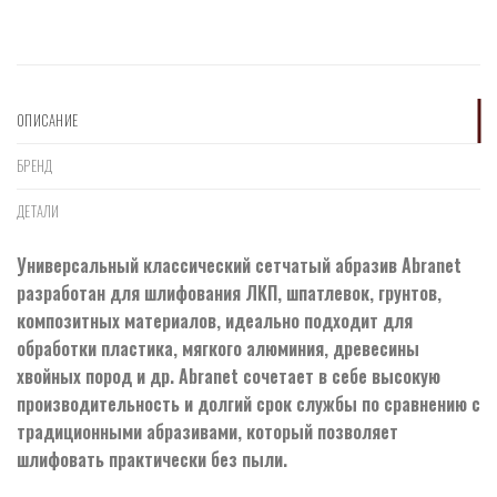
ОПИСАНИЕ
БРЕНД
ДЕТАЛИ
Универсальный классический сетчатый абразив Abranet
разработан для шлифования ЛКП, шпатлевок, грунтов,
композитных материалов, идеально подходит для
обработки пластика, мягкого алюминия, древесины
хвойных пород и др. Abranet сочетает в себе высокую
производительность и долгий срок службы по сравнению с
традиционными абразивами, который позволяет
шлифовать практически без пыли.