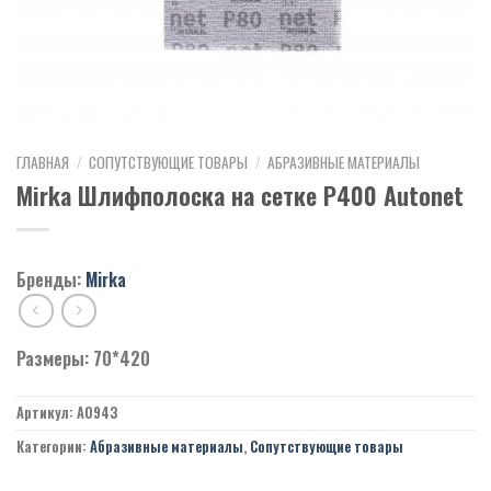
ГЛАВНАЯ
/
СОПУТСТВУЮЩИЕ ТОВАРЫ
/
АБРАЗИВНЫЕ МАТЕРИАЛЫ
Mirka Шлифполоска на сетке Р400 Autonet
Бренды:
Mirka
Размеры: 70*420
Артикул:
A0943
Категории:
Абразивные материалы
,
Сопутствующие товары