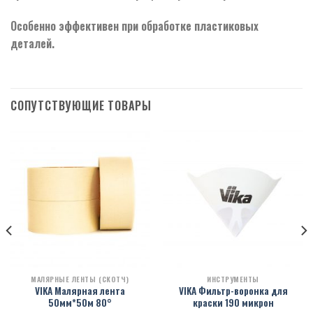
Особенно эффективен при обработке пластиковых
деталей.
СОПУТСТВУЮЩИЕ ТОВАРЫ
МАЛЯРНЫЕ ЛЕНТЫ (СКОТЧ)
ИНСТРУМЕНТЫ
VIKA Малярная лента
VIKA Фильтр-воронка для
50мм*50м 80°
краски 190 микрон