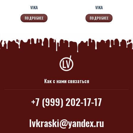
VIKA
VIKA
ПОДРОБНЕЕ
ПОДРОБНЕЕ
Как с нами связаться
+7 (999) 202-17-17
lvkraski@yandex.ru