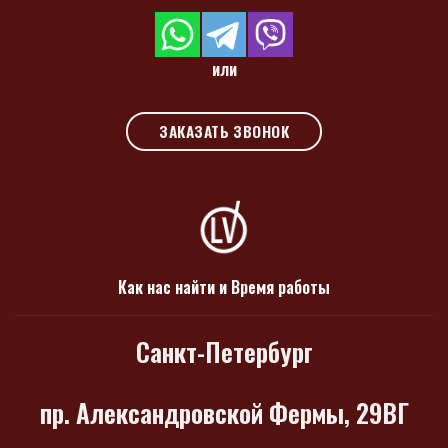
или
ЗАКАЗАТЬ ЗВОНОК
Как нас найти и Время работы
Санкт-Петербург
пр. Александровской Фермы, 29ВГ