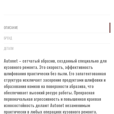
ОПИСАНИЕ
БРЕНД
ДЕТАЛИ
Autonet – сетчатый абразив, созданный специально для
кузовного ремонта. Это скорость, эффективность
шлифования практически без пыли. Его запатентованная
структура исключает засорение продуктами шлифовки и
образования комков на поверхности абразива, что
обеспечивает высокий ресурс работы. Прекрасная
первоначальная агрессивность и повышенная краевая
износостойкость делают Autonet незаменимым
практически в любых операциях кузовного ремонта.