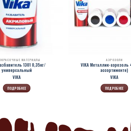
ОКРАСОЧНЫЕ МАТЕРИАЛЫ
АЭРОЗОЛИ
азбавитель 1301 0,35кг/
VIKA Металлик-аэрозоль 
универсальный
ассортименте)
VIKA
VIKA
ПОДРОБНЕЕ
ПОДРОБНЕЕ