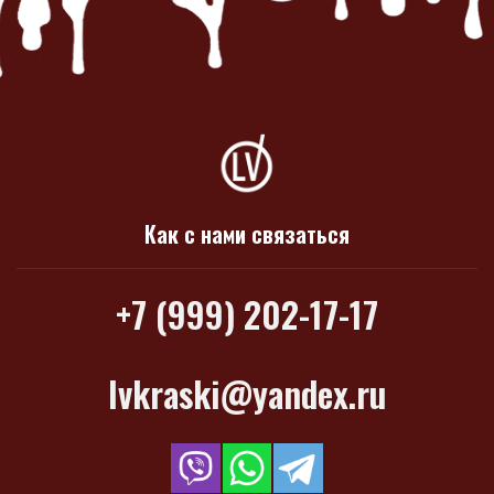
Как с нами связаться
+7 (999) 202-17-17
lvkraski@yandex.ru