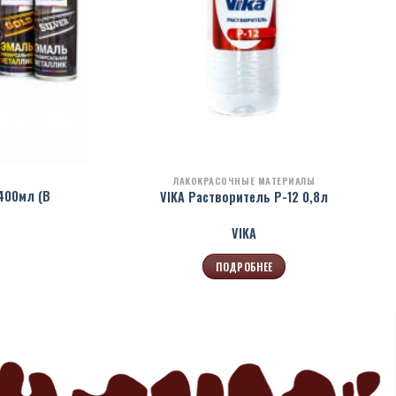
ЛАКОКРАСОЧНЫЕ МАТЕРИАЛЫ
400мл (В
VIKA Растворитель Р-12 0,8л
VIKA
ПОДРОБНЕЕ