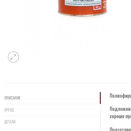
Полиэфирн
ОПИСАНИЕ
Подложки:
БРЕНД
хорошо пр
ДЕТАЛИ
Подготовк