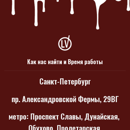
Как нас найти и Время работы
Санкт-Петербург
пр. Александровской Фермы, 29ВГ
метро
: Проспект Славы, Дунайская,
Обухово, Пролетарская,