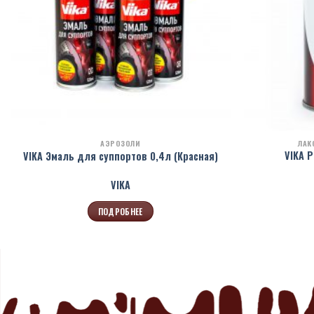
АЭРОЗОЛИ
ЛАК
VIKA Р
VIKA Эмаль для суппортов 0,4л (Красная)
VIKA
ПОДРОБНЕЕ