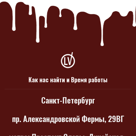
Как нас найти и Время работы
Санкт-Петербург
пр. Александровской Фермы, 29ВГ