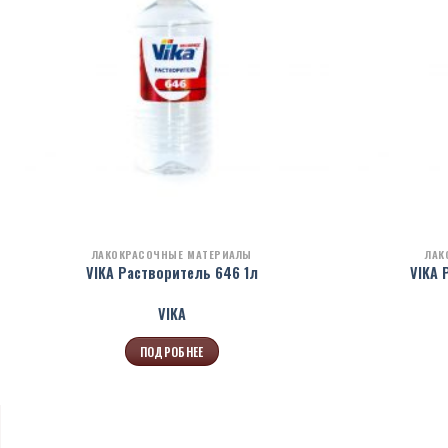
ЛАКОКРАСОЧНЫЕ МАТЕРИАЛЫ
ЛАК
VIKA Растворитель 646 1л
VIKA 
VIKA
ПОДРОБНЕЕ