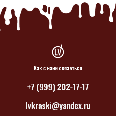
Как с нами связаться
+7 (999) 202-17-17
lvkraski@yandex.ru