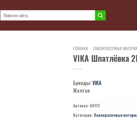
Искать:
ГЛАВНАЯ
/
ЛАКОКРАСОЧНЫЕ МАТЕРИ
VIKA Шпатлёвка 2
Бренды:
VIKA
Желтая
Артикул:
A0112
Категории:
Лакокрасочные матери