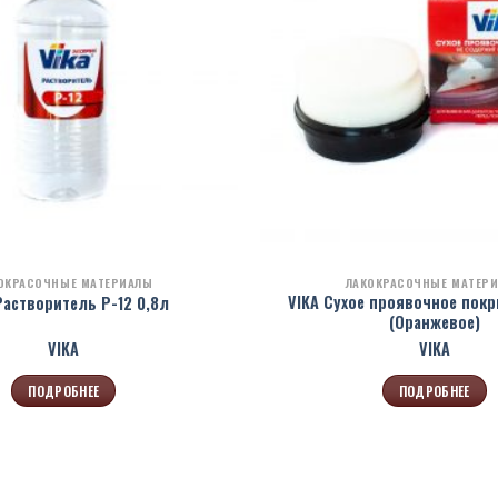
ОКРАСОЧНЫЕ МАТЕРИАЛЫ
ЛАКОКРАСОЧНЫЕ МАТЕР
VIKA Сухое проявочное покр
Растворитель Р-12 0,8л
(Оранжевое)
VIKA
VIKA
ПОДРОБНЕЕ
ПОДРОБНЕЕ