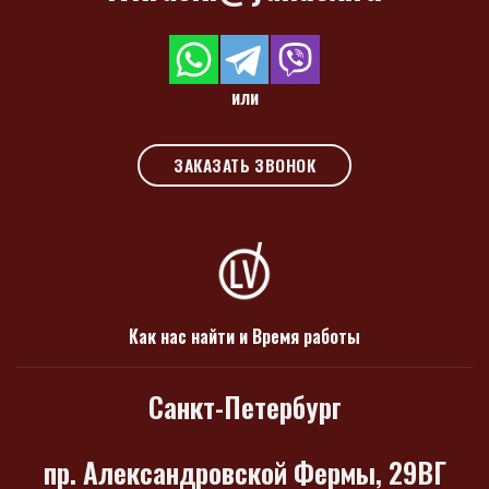
или
ЗАКАЗАТЬ ЗВОНОК
Как нас найти и Время работы
Санкт-Петербург
пр. Александровской Фермы, 29ВГ