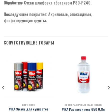
Обработка: Сухая шлифовка абразивом Р80-Р240.
Последующие покрытия: Акриловые, эпоксидные,
фосфатирующие грунты.
СОПУТСТВУЮЩИЕ ТОВАРЫ
АЭРОЗОЛИ
ЛАКОКРАСОЧНЫЕ МАТЕРИАЛЫ
VIKA Эмаль для суппортов
VIKA Растворитель 650 0,8л