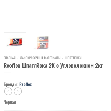
ГЛАВНАЯ
/
ЛАКОКРАСОЧНЫЕ МАТЕРИАЛЫ
/
ШПАТЛЁВКИ
Reoflex Шпатлёвка 2К с Углеволокном 2кг
Бренды:
Reoflex
Черная