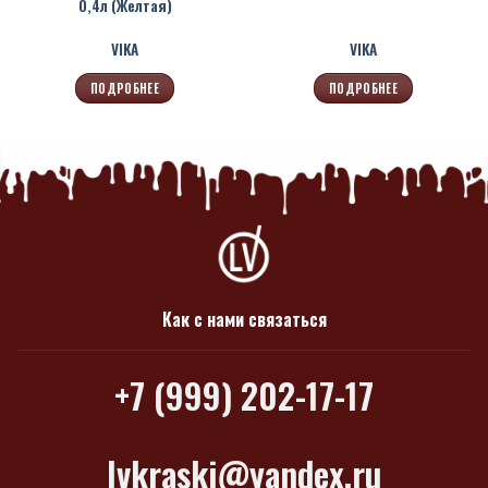
0,4л (Желтая)
VIKA
VIKA
ПОДРОБНЕЕ
ПОДРОБНЕЕ
Как с нами связаться
+7 (999) 202-17-17
lvkraski@yandex.ru