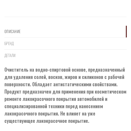
ОПИСАНИЕ
БРЕНД
ДЕТАЛИ
Очиститель на водно-спиртовой основе, предназначенный
для удаления солей, восков, жиров и силиконов с рабочей
поверхности. Обладает антистатическими свойствами.
Продукт предназначен для применения при косметическом
ремонте лакокрасочного покрытия автомобилей и
специализированной техники перед нанесением
лакокрасочного покрытия. Не влияет на уже
существующее лакокрасочное покрытие.