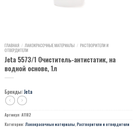
ГЛАВНАЯ
/
ЛАКОКРАСОЧНЫЕ МАТЕРИАЛЫ
/
РАСТВОРИТЕЛИ И
ОТВЕРДИТЕЛИ
Jeta 5573/1 Очиститель-антистатик, на
водной основе, 1л
Бренды:
Jeta
Артикул:
A1182
Категории:
Лакокрасочные материалы
,
Растворители и отвердители