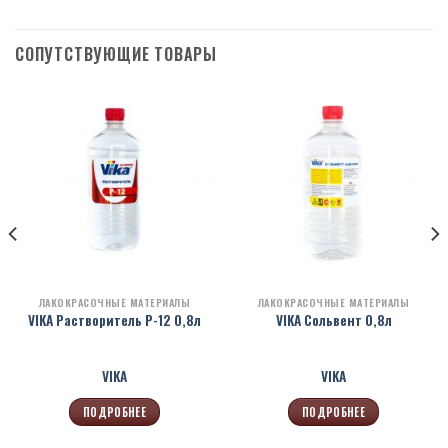
СОПУТСТВУЮЩИЕ ТОВАРЫ
ЛАКОКРАСОЧНЫЕ МАТЕРИАЛЫ
ЛАКОКРАСОЧНЫЕ МАТЕРИАЛЫ
VIKA Растворитель Р-12 0,8л
VIKA Сольвент 0,8л
VIKA
VIKA
ПОДРОБНЕЕ
ПОДРОБНЕЕ