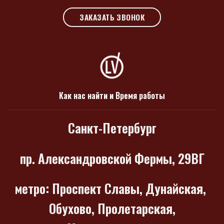
ЗАКАЗАТЬ ЗВОНОК
Как нас найти и Время работы
Санкт-Петербург
пр. Александровской Фермы, 29ВГ
метро
: Проспект Славы, Дунайская,
Обухово, Пролетарская,