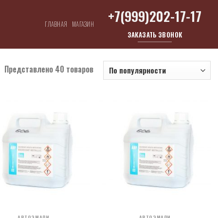
+7(999)202-17-17
ГЛАВНАЯ
МАГАЗИН
ЗАКАЗАТЬ ЗВОНОК
Представлено 40 товаров
АВТОЭМАЛИ
АВТОЭМАЛИ