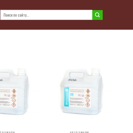
Искать:
ТОЭМАЛИ
АВТОЭМАЛИ