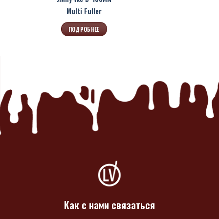
Multi Fuller
ПОДРОБНЕЕ
Как с нами связаться