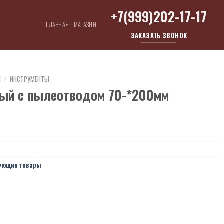
+7(999)202-17-17
ГЛАВНАЯ
МАГАЗИН
ЗАКАЗАТЬ ЗВОНОК
Ы
/
ИНСТРУМЕНТЫ
ый с пылеотводом 70-*200мм
ующие товары