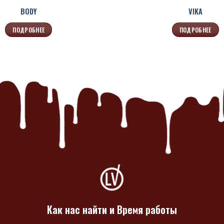
BODY
VIKA
ПОДРОБНЕЕ
ПОДРОБНЕЕ
Как нас найти и Время работы