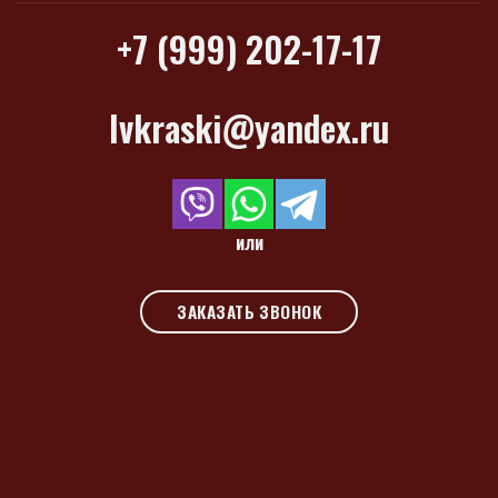
+7 (999) 202-17-17
lvkraski@yandex.ru
или
ЗАКАЗАТЬ ЗВОНОК