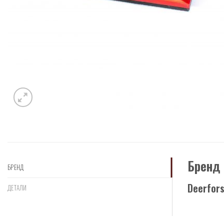
Бренд
БРЕНД
Deerfor
ДЕТАЛИ