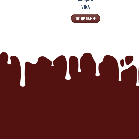
VIKA
ПОДРОБНЕЕ