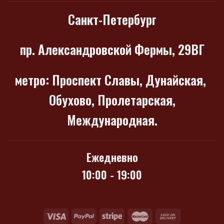
Санкт-Петербург
пр. Александровской Фермы, 29ВГ
метро
: Проспект Славы, Дунайская,
Обухово, Пролетарская,
Международная.
Ежедневно
10:00 - 19:00