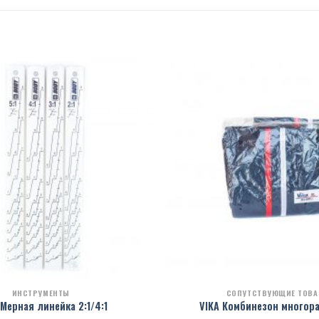
ИНСТРУМЕНТЫ
СОПУТСТВУЮЩИЕ ТОВ
Мерная линейка 2:1/4:1
VIKA Комбинезон многор