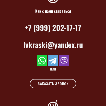
Как с нами связаться
+7 (999) 202-17-17
lvkraski@yandex.ru
или
ЗАКАЗАТЬ ЗВОНОК