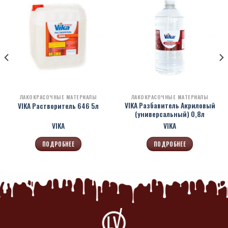
ЛАКОКРАСОЧНЫЕ МАТЕРИАЛЫ
ЛАКОКРАСОЧНЫЕ МАТЕРИАЛЫ
VIKA Разбавитель Акриловый
VIKA Растворитель 646 5л
(универсальный) 0,8л
VIKA
VIKA
ПОДРОБНЕЕ
ПОДРОБНЕЕ