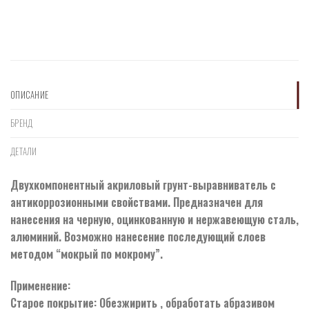
ОПИСАНИЕ
БРЕНД
ДЕТАЛИ
Двухкомпонентный акриловый грунт-выравниватель с
антикоррозионными свойствами. Предназначен для
нанесения на черную, оцинкованную и нержавеющую сталь,
алюминий. Возможно нанесение последующий слоев
методом “мокрый по мокрому”.
Применение:
Старое покрытие: Обезжирить , обработать абразивом