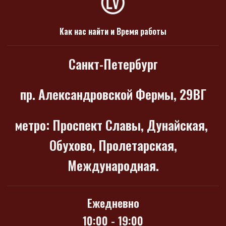
Как нас найти и Время работы
Санкт-Петербург
пр. Александровской Фермы, 29ВГ
метро
: Проспект Славы, Дунайская,
Обухово, Пролетарская,
Международная.
Ежедневно
10:00 - 19:00