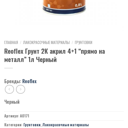
ГЛАВНАЯ
/
ЛАКОКРАСОЧНЫЕ МАТЕРИАЛЫ
/
ГРУНТОВКИ
Reoflex Грунт 2К акрил 4+1 “прямо на
металл” 1л Черный
Бренды:
Reoflex
Черный
Артикул:
A0171
Категории:
Грунтовки
,
Лакокрасочные материалы