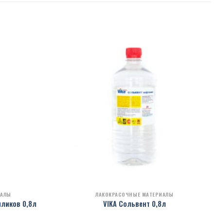
ИАЛЫ
ЛАКОКРАСОЧНЫЕ МАТЕРИАЛЫ
лликов 0,8л
VIKA Сольвент 0,8л