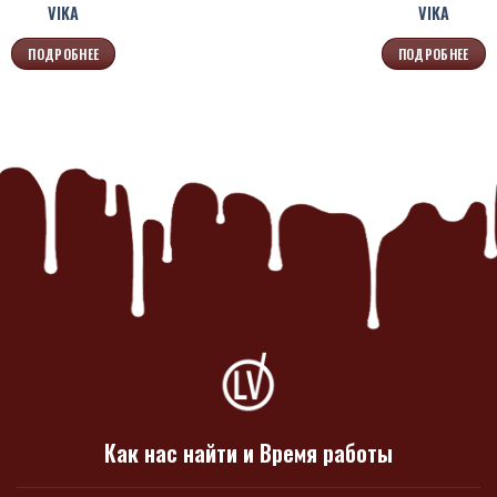
VIKA
VIKA
ПОДРОБНЕЕ
ПОДРОБНЕЕ
Как нас найти и Время работы