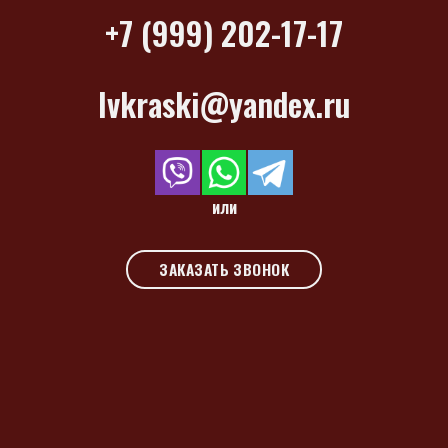
+7 (999) 202-17-17
lvkraski@yandex.ru
или
ЗАКАЗАТЬ ЗВОНОК