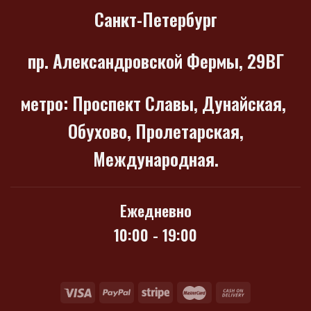
Санкт-Петербург
пр. Александровской Фермы, 29ВГ
метро
: Проспект Славы, Дунайская,
Обухово, Пролетарская,
Международная.
Ежедневно
10:00 - 19:00