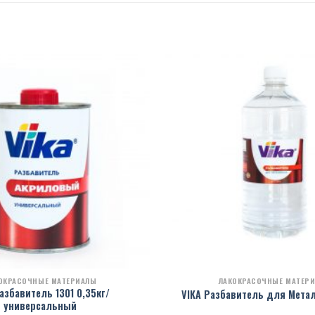
ОКРАСОЧНЫЕ МАТЕРИАЛЫ
ЛАКОКРАСОЧНЫЕ МАТЕР
азбавитель 1301 0,35кг/
VIKA Разбавитель для Мета
универсальный