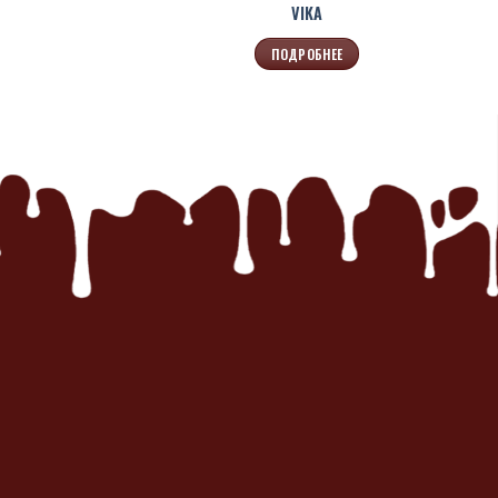
VIKA
ПОДРОБНЕЕ