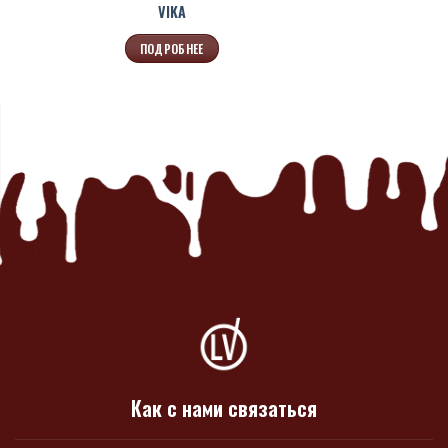
VIKA
ПОДРОБНЕЕ
Как с нами связаться