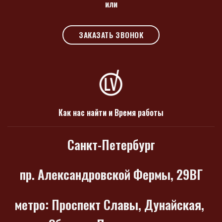
или
ЗАКАЗАТЬ ЗВОНОК
Как нас найти и Время работы
Санкт-Петербург
пр. Александровской Фермы, 29ВГ
метро
: Проспект Славы, Дунайская,