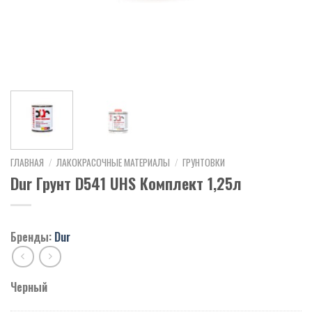
ГЛАВНАЯ
/
ЛАКОКРАСОЧНЫЕ МАТЕРИАЛЫ
/
ГРУНТОВКИ
Dur Грунт D541 UHS Комплект 1,25л
Бренды:
Dur
Черный