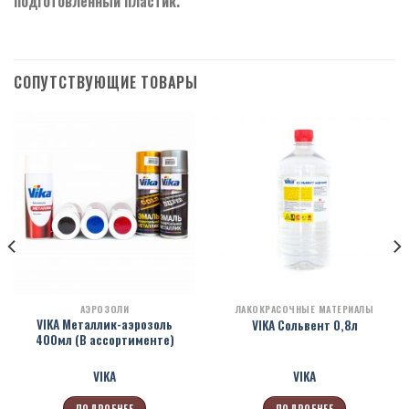
подготовленный пластик.
СОПУТСТВУЮЩИЕ ТОВАРЫ
АЭРОЗОЛИ
ЛАКОКРАСОЧНЫЕ МАТЕРИАЛЫ
VIKA Металлик-аэрозоль
VIKA Сольвент 0,8л
400мл (В ассортименте)
VIKA
VIKA
ПОДРОБНЕЕ
ПОДРОБНЕЕ