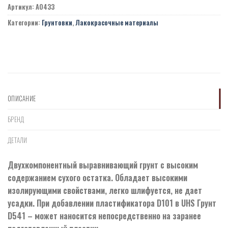
Артикул:
A0433
Категории:
Грунтовки
,
Лакокрасочные материалы
ОПИСАНИЕ
БРЕНД
ДЕТАЛИ
Двухкомпонентный выравнивающий грунт с высоким
содержанием сухого остатка. Обладает высокими
изолирующими свойствами, легко шлифуется, не дает
усадки. При добавлении пластификатора D101 в UHS Грунт
D541 – может наносится непосредственно на заранее