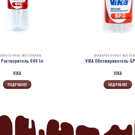
ОКРАСОЧНЫЕ МАТЕРИАЛЫ
ЛАКОКРАСОЧНЫЕ МАТЕР
 Растворитель 646 1л
VIKA Обезжириватель-БР
VIKA
VIKA
ПОДРОБНЕЕ
ПОДРОБНЕЕ