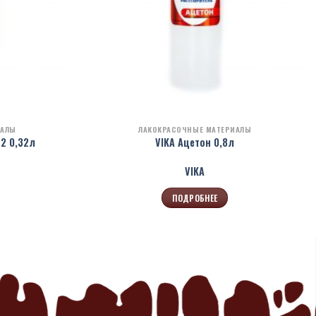
ИАЛЫ
ЛАКОКРАСОЧНЫЕ МАТЕРИАЛЫ
2 0,32л
VIKA Ацетон 0,8л
VIKA
ПОДРОБНЕЕ