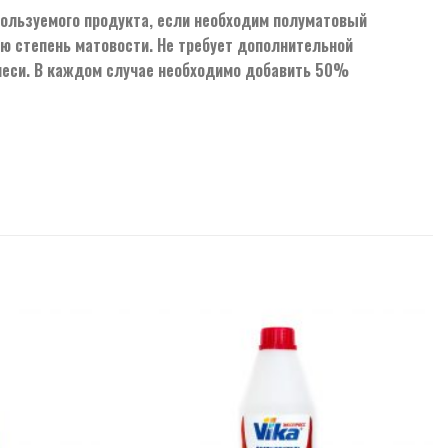
пользуемого продукта, если необходим полуматовый
ю степень матовости. Не требует дополнительной
смеси. В каждом случае необходимо добавить 50%