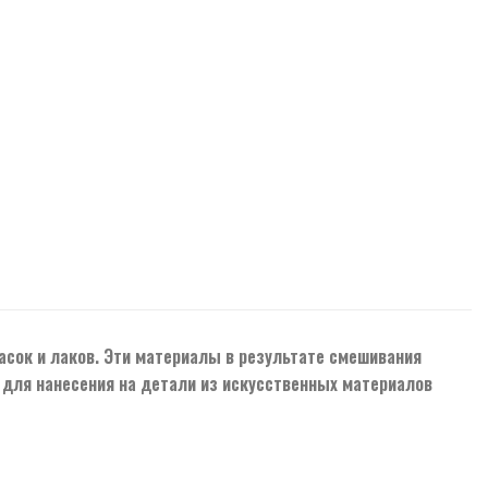
сок и лаков. Эти материалы в результате смешивания
для нанесения на детали из искусственных материалов