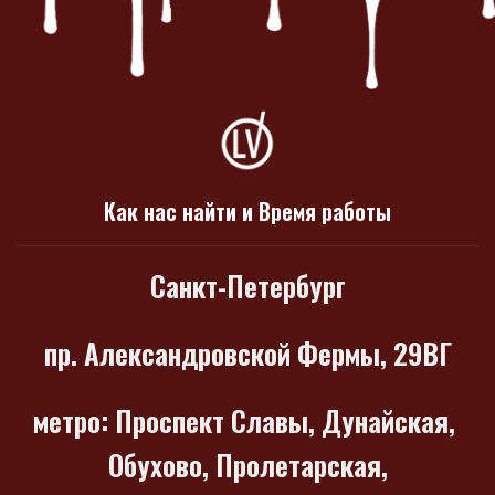
Как нас найти и Время работы
Санкт-Петербург
пр. Александровской Фермы, 29ВГ
метро
: Проспект Славы, Дунайская,
Обухово, Пролетарская,