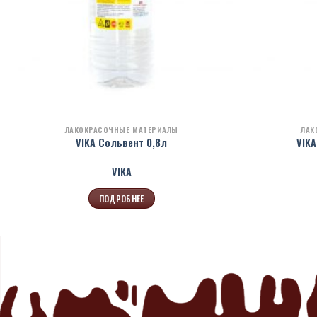
ЛАКОКРАСОЧНЫЕ МАТЕРИАЛЫ
ЛАК
VIKA Сольвент 0,8л
VIKA
VIKA
ПОДРОБНЕЕ