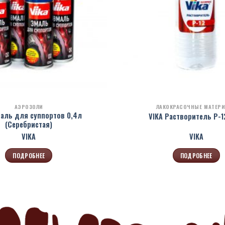
АЭРОЗОЛИ
ЛАКОКРАСОЧНЫЕ МАТЕР
маль для суппортов 0,4л
VIKA Растворитель Р-1
(Серебристая)
VIKA
VIKA
ПОДРОБНЕЕ
ПОДРОБНЕЕ