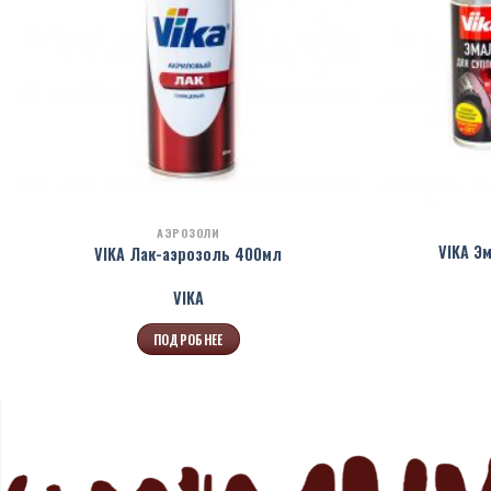
АЭРОЗОЛИ
VIKA Э
VIKA Лак-аэрозоль 400мл
VIKA
ПОДРОБНЕЕ