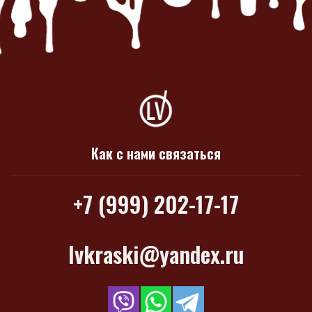
Как с нами связаться
+7 (999) 202-17-17
lvkraski@yandex.ru