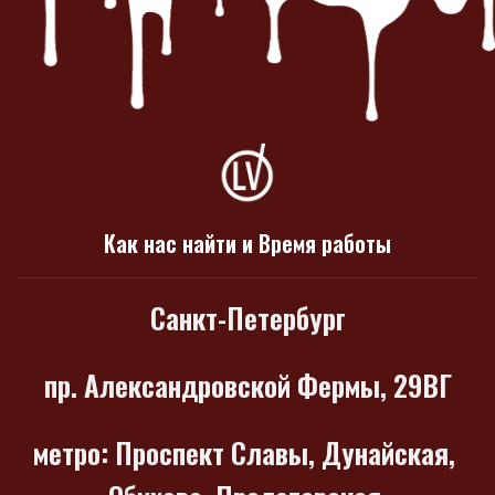
Как нас найти и Время работы
Санкт-Петербург
пр. Александровской Фермы, 29ВГ
метро
: Проспект Славы, Дунайская,