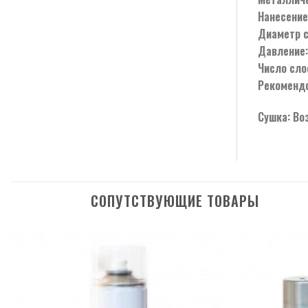
Нанесение
Диаметр с
Давление:
Число сло
Рекомендо
Сушка: Во
СОПУТСТВУЮЩИЕ ТОВАРЫ