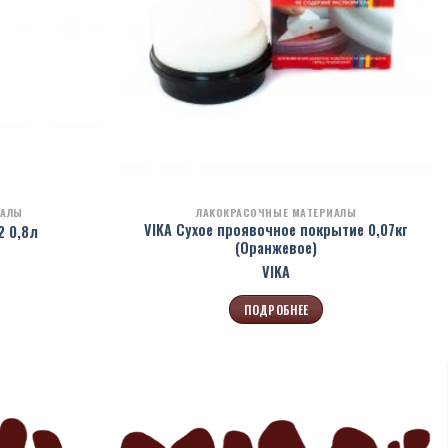
ИАЛЫ
ЛАКОКРАСОЧНЫЕ МАТЕРИАЛЫ
VIKA Сухое проявочное покрытие 0,07кг
2 0,8л
(Оранжевое)
VIKA
ПОДРОБНЕЕ