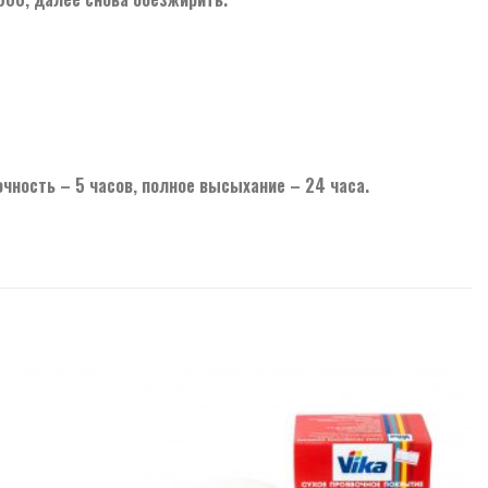
чность – 5 часов, полное высыхание – 24 часа.