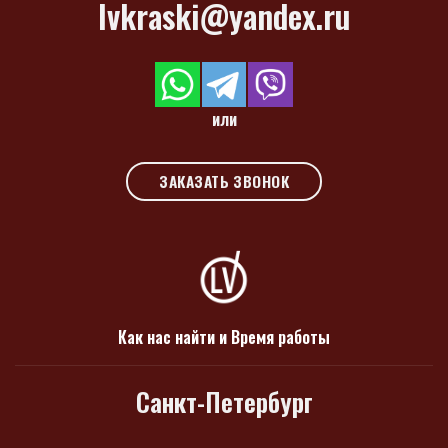
lvkraski@yandex.ru
или
ЗАКАЗАТЬ ЗВОНОК
Как нас найти и Время работы
Санкт-Петербург