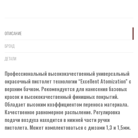
ОПИСАНИЕ
БРЕНД
ДЕТАЛИ
Профессиональный высококачественный универсальный
окрасочный пистолет технологии “Excellent Atomization” с
верхним бачком. Рекомендуется для нанесения базовых
красок и высококачественный финишных покрытий.
Обладает высоким коэффициентом переноса материала.
Качественное равномерное распыление. Регулировка
подачи воздуха находится в нижней части ручки
пистолета. Может комплектоваться с дюзами 1,3 и 1,5мм.