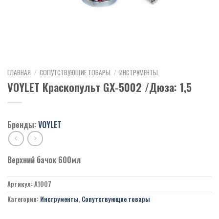
ГЛАВНАЯ
/
СОПУТСТВУЮЩИЕ ТОВАРЫ
/
ИНСТРУМЕНТЫ
VOYLET Краскопульт GX-5002 /Дюза: 1,5
Бренды:
VOYLET
Верхний бачок 600мл
Артикул:
A1007
Категории:
Инструменты
,
Сопутствующие товары