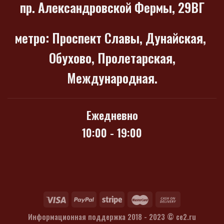
пр. Александровской Фермы, 29ВГ
метро
: Проспект Славы, Дунайская,
Обухово, Пролетарская,
Международная.
Ежедневно
10:00 - 19:00
Информационная поддержка 2018 - 2023 ©
ce2.ru