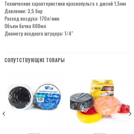
Технические характеристики краскопульта с дюзой 1,5мм
Давление: 3,5 бар
Расход воздуха: 170л/мин
Объем бачка 600мл
Диаметр входного штуцера: 1/4″
СОПУТСТВУЮЩИЕ ТОВАРЫ