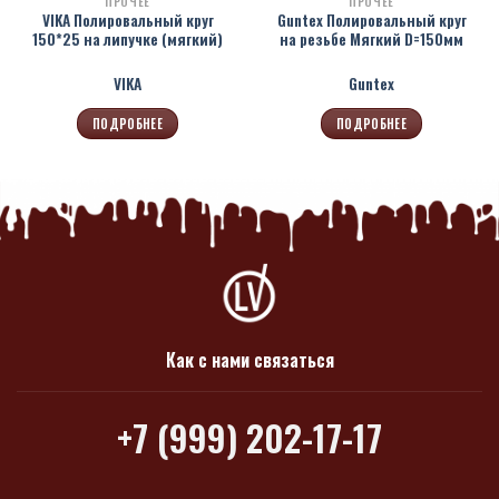
ПРОЧЕЕ
ПРОЧЕЕ
VIKA Полировальный круг
Guntex Полировальный круг
150*25 на липучке (мягкий)
на резьбе Мягкий D=150мм
VIKA
Guntex
ПОДРОБНЕЕ
ПОДРОБНЕЕ
Как с нами связаться
+7 (999) 202-17-17