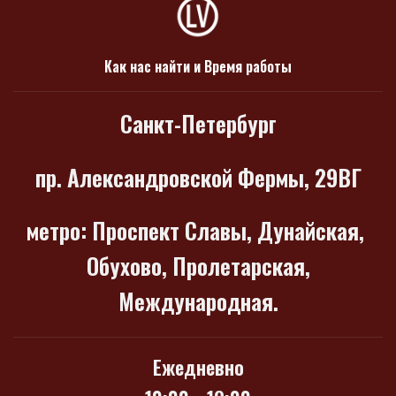
Как нас найти и Время работы
Санкт-Петербург
пр. Александровской Фермы, 29ВГ
метро
: Проспект Славы, Дунайская,
Обухово, Пролетарская,
Международная.
Ежедневно