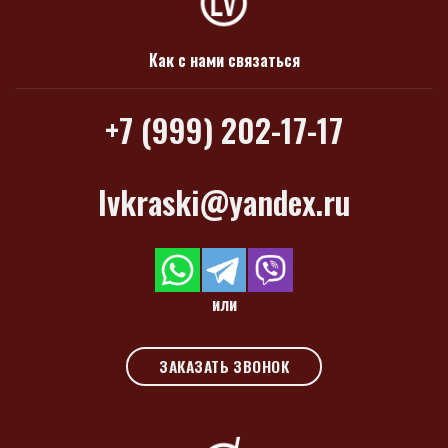
Как с нами связаться
+7 (999) 202-17-17
lvkraski@yandex.ru
или
ЗАКАЗАТЬ ЗВОНОК