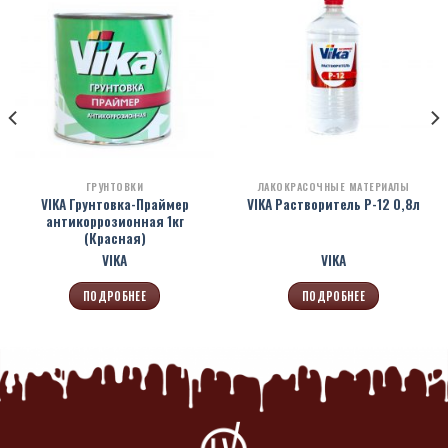
ГРУНТОВКИ
ЛАКОКРАСОЧНЫЕ МАТЕРИАЛЫ
VIKA Грунтовка-Праймер
VIKA Растворитель Р-12 0,8л
антикоррозионная 1кг
(Красная)
VIKA
VIKA
ПОДРОБНЕЕ
ПОДРОБНЕЕ