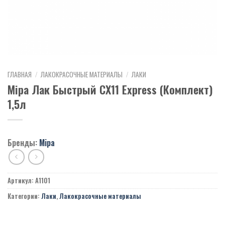
ГЛАВНАЯ
/
ЛАКОКРАСОЧНЫЕ МАТЕРИАЛЫ
/
ЛАКИ
Mipa Лак Быстрый CX11 Express (Комплект)
1,5л
Бренды:
Mipa
Артикул:
A1101
Категории:
Лаки
,
Лакокрасочные материалы