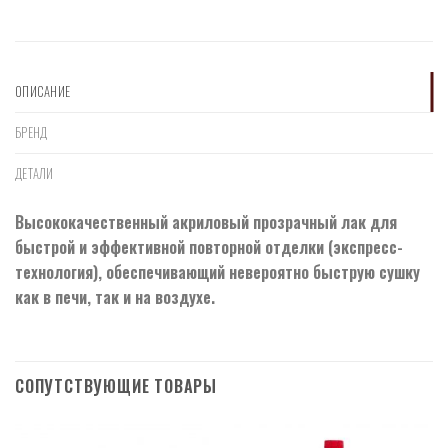
ОПИСАНИЕ
БРЕНД
ДЕТАЛИ
Высококачественный акриловый прозрачный лак для
быстрой и эффективной повторной отделки (экспресс-
технология), обеспечивающий невероятно быструю сушку
как в печи, так и на воздухе.
СОПУТСТВУЮЩИЕ ТОВАРЫ