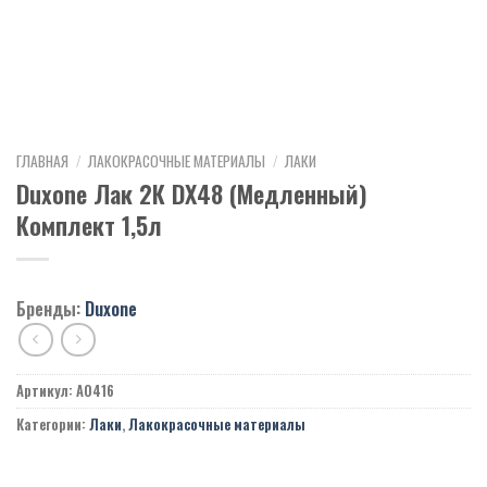
ГЛАВНАЯ
/
ЛАКОКРАСОЧНЫЕ МАТЕРИАЛЫ
/
ЛАКИ
Duxone Лак 2К DX48 (Медленный)
Комплект 1,5л
Бренды:
Duxone
Артикул:
A0416
Категории:
Лаки
,
Лакокрасочные материалы