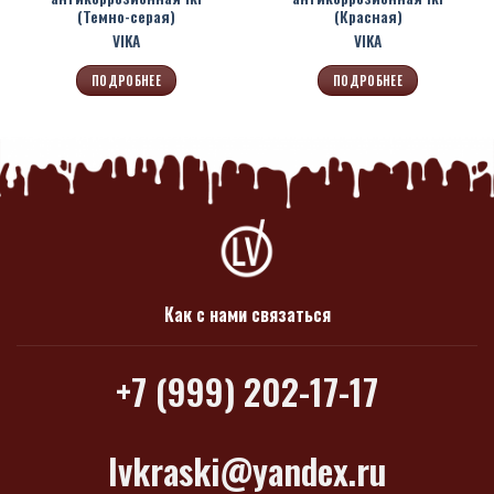
(Темно-серая)
(Красная)
VIKA
VIKA
ПОДРОБНЕЕ
ПОДРОБНЕЕ
Как с нами связаться
+7 (999) 202-17-17
lvkraski@yandex.ru