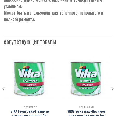
условиям.
Может быть использован для точечного, панельного и
полного ремонта.
СОПУТСТВУЮЩИЕ ТОВАРЫ
ГРУНТОВКИ
ГРУНТОВКИ
VIKA Грунтовка-Праймер
VIKA Грунтовка-Праймер
антикоррозионная 1кг
антикоррозионная 1кг