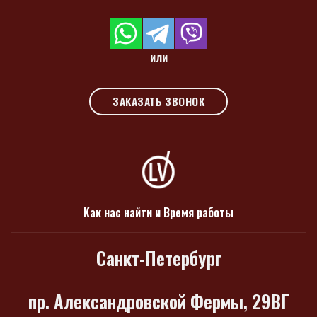
или
ЗАКАЗАТЬ ЗВОНОК
Как нас найти и Время работы
Санкт-Петербург
пр. Александровской Фермы, 29ВГ