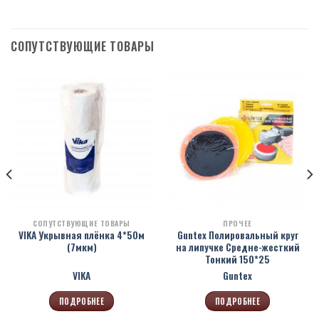
СОПУТСТВУЮЩИЕ ТОВАРЫ
СОПУТСТВУЮЩИЕ ТОВАРЫ
ПРОЧЕЕ
VIKA Укрывная плёнка 4*50м
Guntex Полировальный круг
(7мкм)
на липучке Средне-жесткий
Тонкий 150*25
VIKA
Guntex
ПОДРОБНЕЕ
ПОДРОБНЕЕ