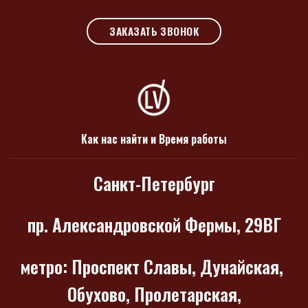
ЗАКАЗАТЬ ЗВОНОК
Как нас найти и Время работы
Санкт-Петербург
пр. Александровской Фермы, 29ВГ
метро
: Проспект Славы, Дунайская,
Обухово, Пролетарская,