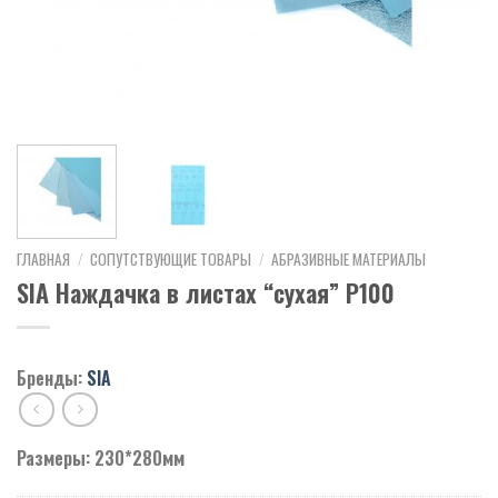
ГЛАВНАЯ
/
СОПУТСТВУЮЩИЕ ТОВАРЫ
/
АБРАЗИВНЫЕ МАТЕРИАЛЫ
SIA Наждачка в листах “сухая” Р100
Бренды:
SIA
Размеры: 230*280мм