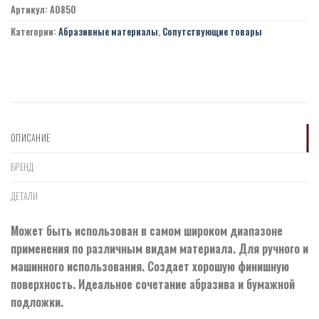
Артикул:
A0850
Категории:
Абразивные материалы
,
Сопутствующие товары
ОПИСАНИЕ
БРЕНД
ДЕТАЛИ
Может быть использован в самом широком диапазоне
применения по различным видам материала. Для ручного и
машинного использования. Создает хорошую финишную
поверхность. Идеальное сочетание абразива и бумажной
подложки.