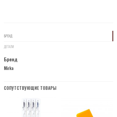
БРЕНД
ДЕТАЛИ
Бренд
Mirka
СОПУТСТВУЮЩИЕ ТОВАРЫ