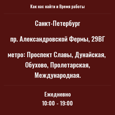
Как нас найти и Время работы
Санкт-Петербург
пр. Александровской Фермы, 29ВГ
метро
: Проспект Славы, Дунайская,
Обухово, Пролетарская,
Международная.
Ежедневно
10:00 - 19:00