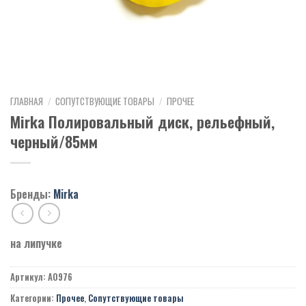
ГЛАВНАЯ
/
СОПУТСТВУЮЩИЕ ТОВАРЫ
/
ПРОЧЕЕ
Mirka Полировальный диск, рельефный,
черный/85мм
Бренды:
Mirka
на липучке
Артикул:
A0976
Категории:
Прочее
,
Сопутствующие товары