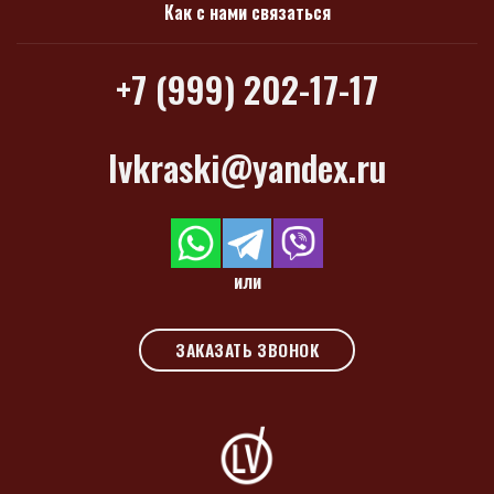
Как с нами связаться
+7 (999) 202-17-17
lvkraski@yandex.ru
или
ЗАКАЗАТЬ ЗВОНОК