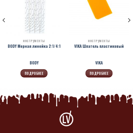
ИНСТРУМЕНТЫ
ИНСТРУМЕНТЫ
BODY Мерная линейка 2:1/4:1
VIKA Шпатель пластиковый
BODY
VIKA
ПОДРОБНЕЕ
ПОДРОБНЕЕ