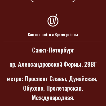
Как нас найти и Время работы
Санкт-Петербург
пр. Александровской Фермы, 29ВГ
метро
: Проспект Славы, Дунайская,
Обухово, Пролетарская,
Международная.