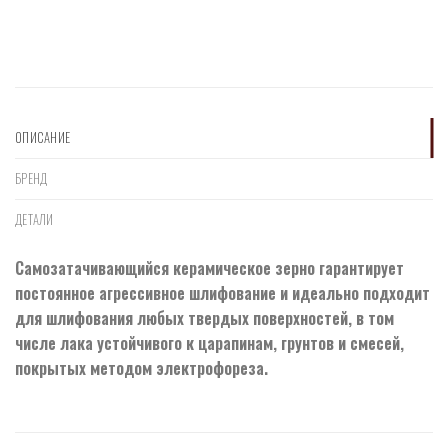
ОПИСАНИЕ
БРЕНД
ДЕТАЛИ
Самозатачивающийся керамическое зерно гарантирует
постоянное агрессивное шлифование и идеально подходит
для шлифования любых твердых поверхностей, в том
числе лака устойчивого к царапинам, грунтов и смесей,
покрытых методом электрофореза.