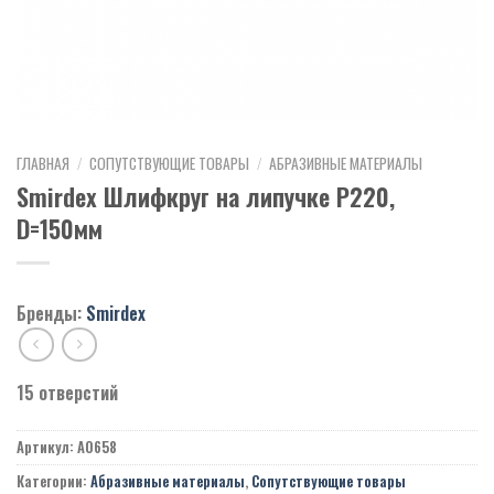
ГЛАВНАЯ
/
СОПУТСТВУЮЩИЕ ТОВАРЫ
/
АБРАЗИВНЫЕ МАТЕРИАЛЫ
Smirdex Шлифкруг на липучке Р220,
D=150мм
Бренды:
Smirdex
15 отверстий
Артикул:
A0658
Категории:
Абразивные материалы
,
Сопутствующие товары