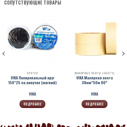
СОПУТСТВУЮЩИЕ ТОВАРЫ
ПРОЧЕЕ
МАЛЯРНЫЕ ЛЕНТЫ (СКОТЧ)
VIKA Полировальный круг
VIKA Малярная лента
150*25 на липучке (мягкий)
38мм*50м 80°
VIKA
VIKA
ПОДРОБНЕЕ
ПОДРОБНЕЕ