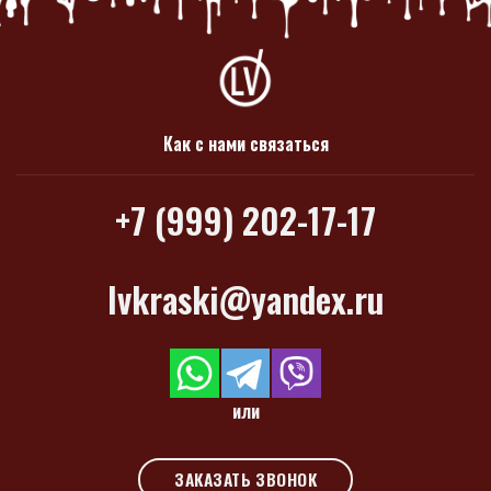
Как с нами связаться
+7 (999) 202-17-17
lvkraski@yandex.ru
или
ЗАКАЗАТЬ ЗВОНОК