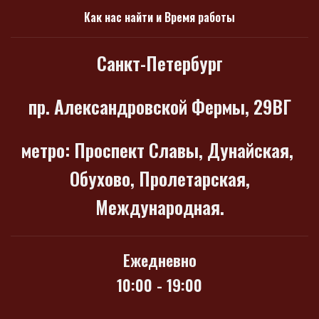
Как нас найти и Время работы
Санкт-Петербург
пр. Александровской Фермы, 29ВГ
метро
: Проспект Славы, Дунайская,
Обухово, Пролетарская,
Международная.
Ежедневно
10:00 - 19:00