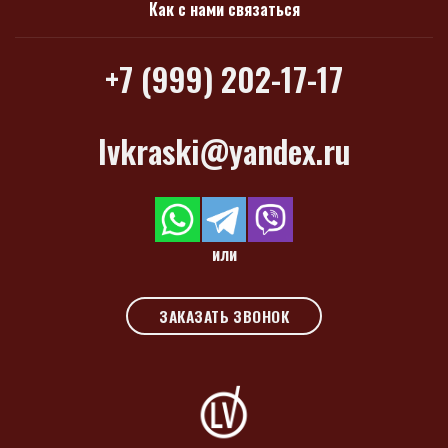
Как с нами связаться
+7 (999) 202-17-17
lvkraski@yandex.ru
или
ЗАКАЗАТЬ ЗВОНОК