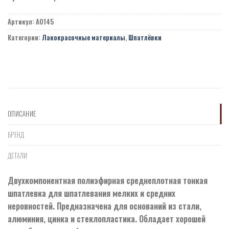
Артикул:
A0145
Категории:
Лакокрасочные материалы
,
Шпатлёвки
ОПИСАНИЕ
БРЕНД
ДЕТАЛИ
Двухкомпонентная полиэфирная среднеплотная тонкая
шпатлевка для шпатлевания мелких и средних
неровностей. Предназначена для оснований из стали,
алюминия, цинка и стеклопластика. Обладает хорошей