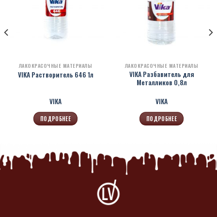
ЛАКОКРАСОЧНЫЕ МАТЕРИАЛЫ
ЛАКОКРАСОЧНЫЕ МАТЕРИАЛЫ
VIKA Разбавитель для
VIKA Растворитель 646 1л
Металликов 0,8л
VIKA
VIKA
ПОДРОБНЕЕ
ПОДРОБНЕЕ