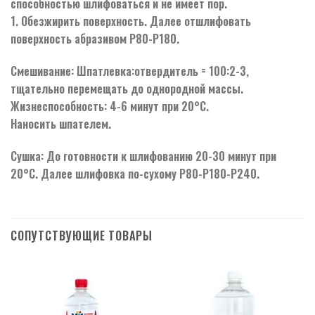
способностью шлифоваться и не имеет пор.
1. Обезжирить поверхность. Далее отшлифовать
поверхность абразивом Р80-Р180.
Смешивание: Шпатлевка:отвердитель = 100:2-3,
тщательно перемещать до однородной массы.
Жизнеспособность: 4-6 минут при 20°С.
Наносить шпателем.
Сушка: До готовности к шлифованию 20-30 минут при
20°С. Далее шлифовка по-сухому Р80-Р180-Р240.
СОПУТСТВУЮЩИЕ ТОВАРЫ