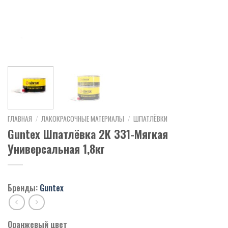
ГЛАВНАЯ
/
ЛАКОКРАСОЧНЫЕ МАТЕРИАЛЫ
/
ШПАТЛЁВКИ
Guntex Шпатлёвка 2К 331-Мягкая
Универсальная 1,8кг
Бренды:
Guntex
Оранжевый цвет