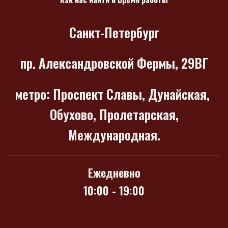
Санкт-Петербург
пр. Александровской Фермы, 29ВГ
метро
: Проспект Славы, Дунайская,
Обухово, Пролетарская,
Международная.
Ежедневно
10:00 - 19:00