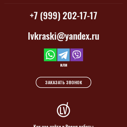
+7 (999) 202-17-17
lvkraski@yandex.ru
или
ЗАКАЗАТЬ ЗВОНОК
Как нас найти и Время работы