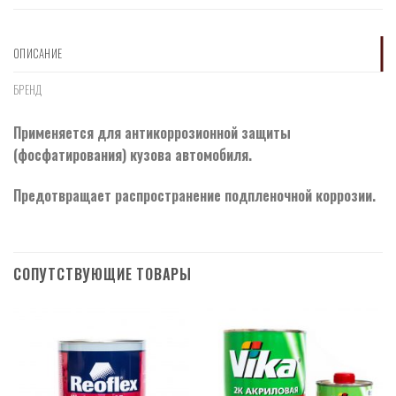
ОПИСАНИЕ
БРЕНД
Применяется для антикоррозионной защиты
(фосфатирования) кузова автомобиля.
Предотвращает распространение подпленочной коррозии.
СОПУТСТВУЮЩИЕ ТОВАРЫ