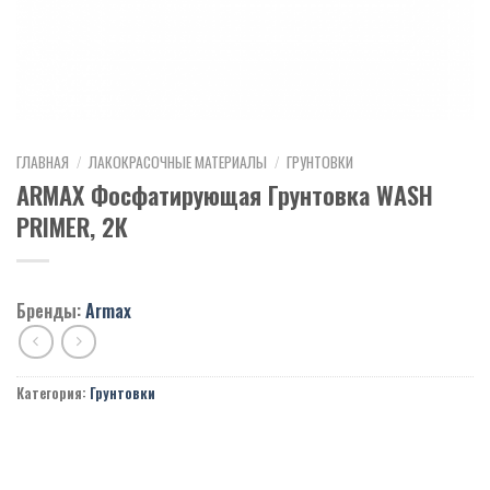
ГЛАВНАЯ
/
ЛАКОКРАСОЧНЫЕ МАТЕРИАЛЫ
/
ГРУНТОВКИ
ARMAX Фосфатирующая Грунтовка WASH
PRIMER, 2К
Бренды:
Armax
Категория:
Грунтовки