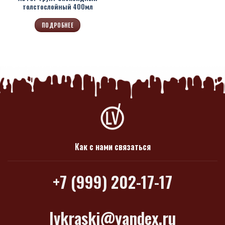
толстослойный 400мл
ПОДРОБНЕЕ
Как с нами связаться
+7 (999) 202-17-17
lvkraski@yandex.ru