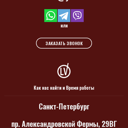
или
ЗАКАЗАТЬ ЗВОНОК
Как нас найти и Время работы
Санкт-Петербург
пр. Александровской Фермы, 29ВГ