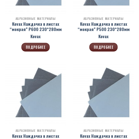
АБРАЗИВНЫЕ МАТЕРИАЛЫ
АБРАЗИВНЫЕ МАТЕРИАЛЫ
Kovax Наждачка в листах
Kovax Наждачка в листах
“мокрая” Р600 230*280мм
“мокрая” Р500 230*280мм
Kovax
Kovax
ПОДРОБНЕЕ
ПОДРОБНЕЕ
АБРАЗИВНЫЕ МАТЕРИАЛЫ
АБРАЗИВНЫЕ МАТЕРИАЛЫ
Kovax Наждачка в листах
Kovax Наждачка в листах