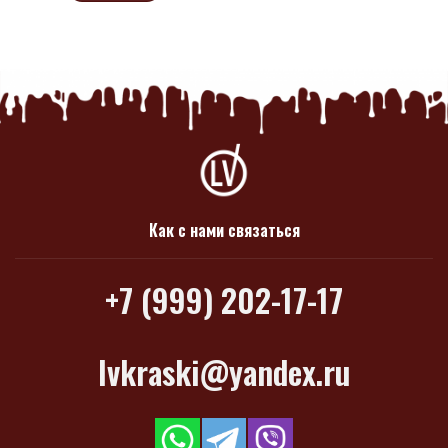
Как с нами связаться
+7 (999) 202-17-17
lvkraski@yandex.ru