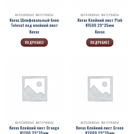
АБРАЗИВНЫЕ МАТЕРИАЛЫ
АБРАЗИВНЫЕ МАТЕРИАЛЫ
Kovax Шлифовальный блок
Kovax Клейкий лист Pink
Tolecut под клейкий лист
K1500 29*35мм
Kovax
Kovax
ПОДРОБНЕЕ
ПОДРОБНЕЕ
АБРАЗИВНЫЕ МАТЕРИАЛЫ
АБРАЗИВНЫЕ МАТЕРИАЛЫ
Kovax Клейкий лист Orange
Kovax Клейкий лист Green
K1200 29*35мм
K2000 29*35мм