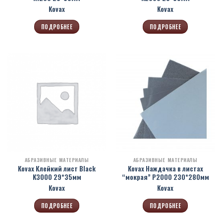
Kovax
Kovax
ПОДРОБНЕЕ
ПОДРОБНЕЕ
АБРАЗИВНЫЕ МАТЕРИАЛЫ
АБРАЗИВНЫЕ МАТЕРИАЛЫ
Kovax Клейкий лист Black
Kovax Наждачка в листах
K3000 29*35мм
“мокрая” Р2000 230*280мм
Kovax
Kovax
ПОДРОБНЕЕ
ПОДРОБНЕЕ