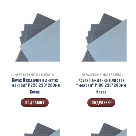
АБРАЗИВНЫЕ МАТЕРИАЛЫ
АБРАЗИВНЫЕ МАТЕРИАЛЫ
Kovax Наждачка в листах
Kovax Наждачка в листах
“мокрая” Р220 230*280мм
“мокрая” Р180 230*280мм
Kovax
Kovax
ПОДРОБНЕЕ
ПОДРОБНЕЕ