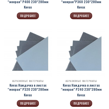
“мокрая” Р400 230*280мм
“мокрая”Р360 230*280мм
Kovax
Kovax
ПОДРОБНЕЕ
ПОДРОБНЕЕ
АБРАЗИВНЫЕ МАТЕРИАЛЫ
АБРАЗИВНЫЕ МАТЕРИАЛЫ
Kovax Наждачка в листах
Kovax Наждачка в листах
“мокрая” Р320 230*280мм
“мокрая” Р240 230*280мм
Kovax
Kovax
ПОДРОБНЕЕ
ПОДРОБНЕЕ