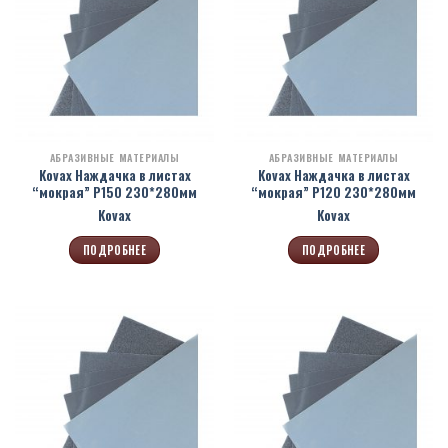
АБРАЗИВНЫЕ МАТЕРИАЛЫ
АБРАЗИВНЫЕ МАТЕРИАЛЫ
Kovax Наждачка в листах
Kovax Наждачка в листах
“мокрая” Р150 230*280мм
“мокрая” Р120 230*280мм
Kovax
Kovax
ПОДРОБНЕЕ
ПОДРОБНЕЕ