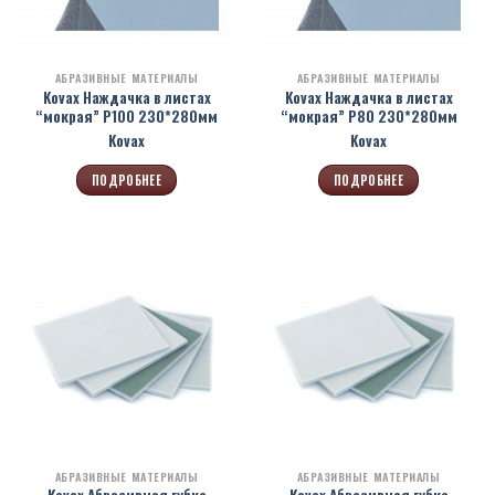
АБРАЗИВНЫЕ МАТЕРИАЛЫ
АБРАЗИВНЫЕ МАТЕРИАЛЫ
Kovax Наждачка в листах
Kovax Наждачка в листах
“мокрая” Р100 230*280мм
“мокрая” Р80 230*280мм
Kovax
Kovax
ПОДРОБНЕЕ
ПОДРОБНЕЕ
АБРАЗИВНЫЕ МАТЕРИАЛЫ
АБРАЗИВНЫЕ МАТЕРИАЛЫ