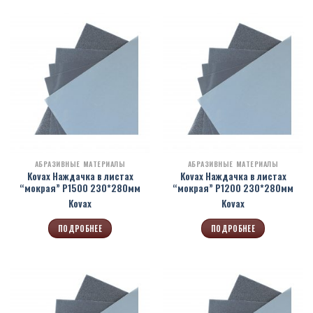
АБРАЗИВНЫЕ МАТЕРИАЛЫ
АБРАЗИВНЫЕ МАТЕРИАЛЫ
Kovax Наждачка в листах
Kovax Наждачка в листах
“мокрая” Р1500 230*280мм
“мокрая” Р1200 230*280мм
Kovax
Kovax
ПОДРОБНЕЕ
ПОДРОБНЕЕ