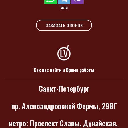
или
ЗАКАЗАТЬ ЗВОНОК
Как нас найти и Время работы
Санкт-Петербург
пр. Александровской Фермы, 29ВГ
метро
: Проспект Славы, Дунайская,