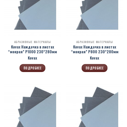
АБРАЗИВНЫЕ МАТЕРИАЛЫ
АБРАЗИВНЫЕ МАТЕРИАЛЫ
Kovax Наждачка в листах
Kovax Наждачка в листах
“мокрая” Р1000 230*280мм
“мокрая” Р800 230*280мм
Kovax
Kovax
ПОДРОБНЕЕ
ПОДРОБНЕЕ