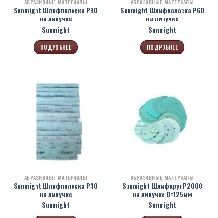
АБРАЗИВНЫЕ МАТЕРИАЛЫ
АБРАЗИВНЫЕ МАТЕРИАЛЫ
Sunmight Шлифполоска Р80
Sunmight Шлифполоска Р60
на липучке
на липучке
Sunmight
Sunmight
ПОДРОБНЕЕ
ПОДРОБНЕЕ
АБРАЗИВНЫЕ МАТЕРИАЛЫ
АБРАЗИВНЫЕ МАТЕРИАЛЫ
Sunmight Шлифполоска Р40
Sunmight Шлифкруг Р2000
на липучке
на липучке D=125мм
Sunmight
Sunmight