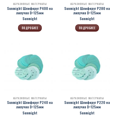
АБРАЗИВНЫЕ МАТЕРИАЛЫ
АБРАЗИВНЫЕ МАТЕРИАЛЫ
Sunmight Шлифкруг Р400 на
Sunmight Шлифкруг Р280 на
липучке D=125мм
липучке D=125мм
Sunmight
Sunmight
ПОДРОБНЕЕ
ПОДРОБНЕЕ
АБРАЗИВНЫЕ МАТЕРИАЛЫ
АБРАЗИВНЫЕ МАТЕРИАЛЫ
Sunmight Шлифкруг Р240 на
Sunmight Шлифкруг Р220 на
липучке D=125мм
липучке D=125мм
Sunmight
Sunmight