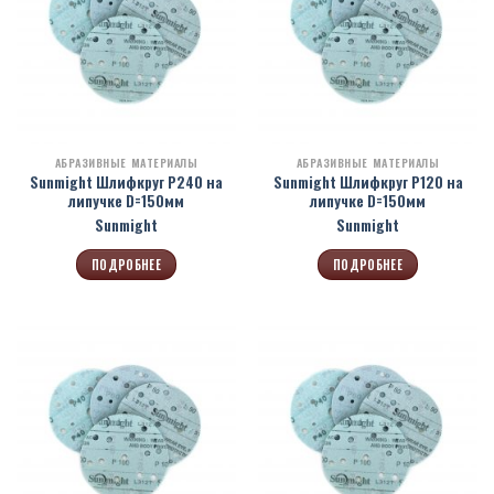
АБРАЗИВНЫЕ МАТЕРИАЛЫ
АБРАЗИВНЫЕ МАТЕРИАЛЫ
Sunmight Шлифкруг Р240 на
Sunmight Шлифкруг Р120 на
липучке D=150мм
липучке D=150мм
Sunmight
Sunmight
ПОДРОБНЕЕ
ПОДРОБНЕЕ