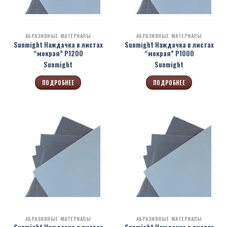
АБРАЗИВНЫЕ МАТЕРИАЛЫ
АБРАЗИВНЫЕ МАТЕРИАЛЫ
Sunmight Наждачка в листах
Sunmight Наждачка в листах
“мокрая” Р1200
“мокрая” Р1000
Sunmight
Sunmight
ПОДРОБНЕЕ
ПОДРОБНЕЕ
АБРАЗИВНЫЕ МАТЕРИАЛЫ
АБРАЗИВНЫЕ МАТЕРИАЛЫ