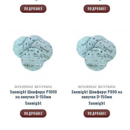
ПОДРОБНЕЕ
ПОДРОБНЕЕ
АБРАЗИВНЫЕ МАТЕРИАЛЫ
АБРАЗИВНЫЕ МАТЕРИАЛЫ
Sunmight Шлифкруг Р1000
Sunmight Шлифкруг Р800 на
на липучке D=150мм
липучке D=150мм
Sunmight
Sunmight
ПОДРОБНЕЕ
ПОДРОБНЕЕ