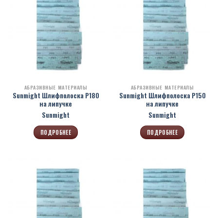
АБРАЗИВНЫЕ МАТЕРИАЛЫ
АБРАЗИВНЫЕ МАТЕРИАЛЫ
Sunmight Шлифполоска Р180
Sunmight Шлифполоска Р150
на липучке
на липучке
Sunmight
Sunmight
ПОДРОБНЕЕ
ПОДРОБНЕЕ