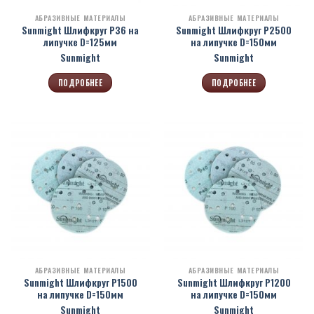
АБРАЗИВНЫЕ МАТЕРИАЛЫ
АБРАЗИВНЫЕ МАТЕРИАЛЫ
Sunmight Шлифкруг Р36 на
Sunmight Шлифкруг Р2500
липучке D=125мм
на липучке D=150мм
Sunmight
Sunmight
ПОДРОБНЕЕ
ПОДРОБНЕЕ
АБРАЗИВНЫЕ МАТЕРИАЛЫ
АБРАЗИВНЫЕ МАТЕРИАЛЫ
Sunmight Шлифкруг Р1500
Sunmight Шлифкруг Р1200
на липучке D=150мм
на липучке D=150мм
Sunmight
Sunmight