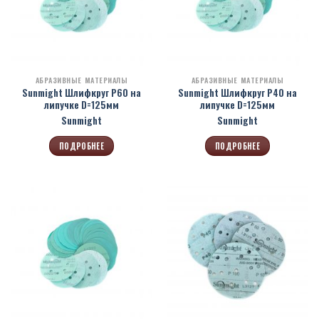
АБРАЗИВНЫЕ МАТЕРИАЛЫ
АБРАЗИВНЫЕ МАТЕРИАЛЫ
Sunmight Шлифкруг Р60 на
Sunmight Шлифкруг Р40 на
липучке D=125мм
липучке D=125мм
Sunmight
Sunmight
ПОДРОБНЕЕ
ПОДРОБНЕЕ