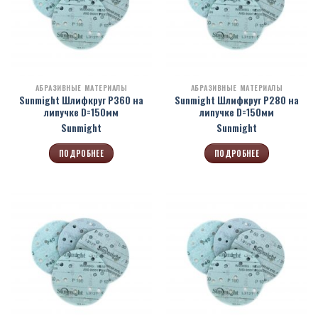
АБРАЗИВНЫЕ МАТЕРИАЛЫ
АБРАЗИВНЫЕ МАТЕРИАЛЫ
Sunmight Шлифкруг Р360 на
Sunmight Шлифкруг Р280 на
липучке D=150мм
липучке D=150мм
Sunmight
Sunmight
ПОДРОБНЕЕ
ПОДРОБНЕЕ