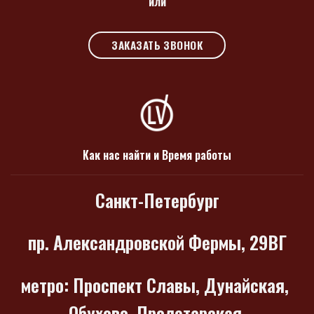
или
ЗАКАЗАТЬ ЗВОНОК
Как нас найти и Время работы
Санкт-Петербург
пр. Александровской Фермы, 29ВГ
метро
: Проспект Славы, Дунайская,
Обухово, Пролетарская,