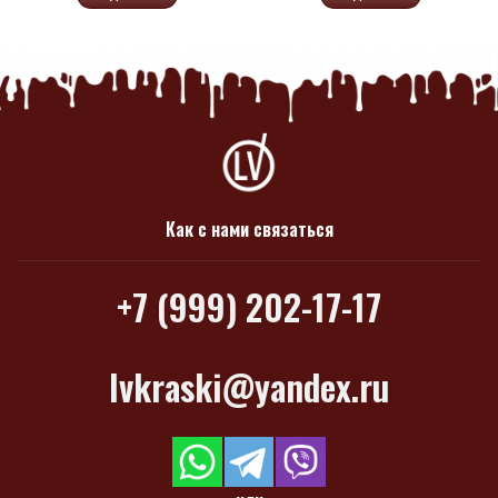
Как с нами связаться
+7 (999) 202-17-17
lvkraski@yandex.ru