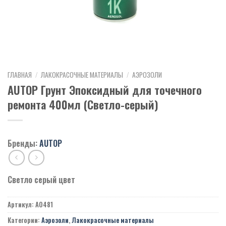
ГЛАВНАЯ
/
ЛАКОКРАСОЧНЫЕ МАТЕРИАЛЫ
/
АЭРОЗОЛИ
AUTOP Грунт Эпоксидный для точечного
ремонта 400мл (Светло-серый)
Бренды:
AUTOP
Светло серый цвет
Артикул:
A0481
Категории:
Аэрозоли
,
Лакокрасочные материалы