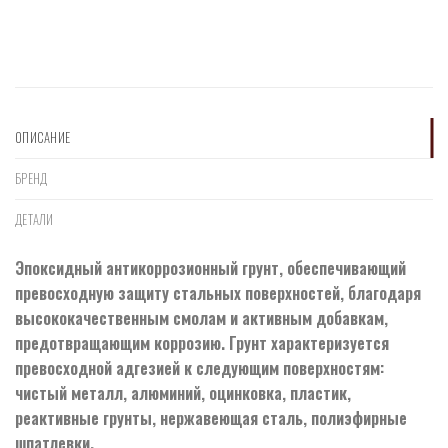
ОПИСАНИЕ
БРЕНД
ДЕТАЛИ
Эпоксидный антикоррозионный грунт, обеспечивающий
превосходную защиту стальных поверхностей, благодаря
высококачественным смолам и активным добавкам,
предотвращающим коррозию. Грунт характеризуется
превосходной адгезией к следующим поверхностям:
чистый металл, алюминий, оцинковка, пластик,
реактивные грунты, нержавеющая сталь, полиэфирные
шпатлевки.