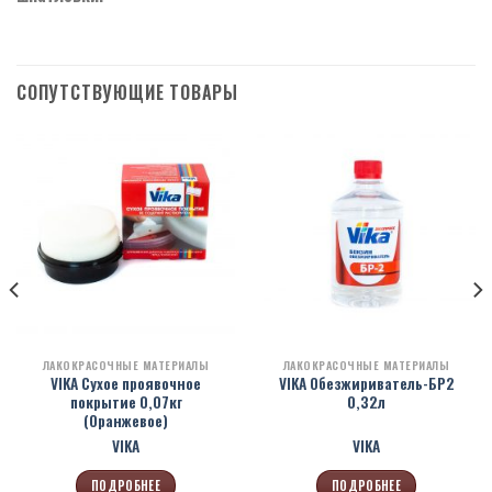
СОПУТСТВУЮЩИЕ ТОВАРЫ
ЛАКОКРАСОЧНЫЕ МАТЕРИАЛЫ
ЛАКОКРАСОЧНЫЕ МАТЕРИАЛЫ
VIKA Сухое проявочное
VIKA Обезжириватель-БР2
покрытие 0,07кг
0,32л
(Оранжевое)
VIKA
VIKA
ПОДРОБНЕЕ
ПОДРОБНЕЕ