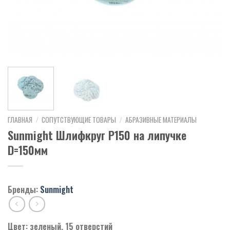
ГЛАВНАЯ
/
СОПУТСТВУЮЩИЕ ТОВАРЫ
/
АБРАЗИВНЫЕ МАТЕРИАЛЫ
Sunmight Шлифкруг Р150 на липучке
D=150мм
Бренды:
Sunmight
Цвет: зеленый, 15 отверстий