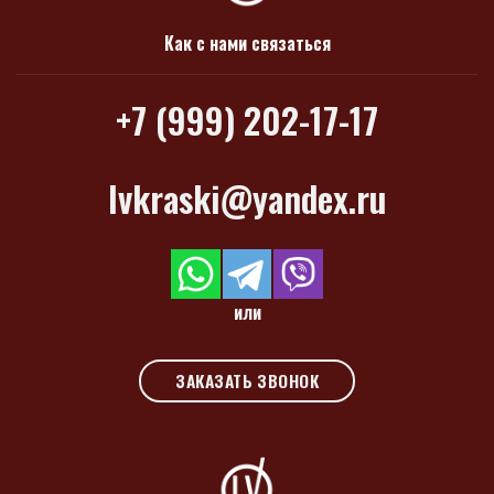
Как с нами связаться
+7 (999) 202-17-17
lvkraski@yandex.ru
или
ЗАКАЗАТЬ ЗВОНОК