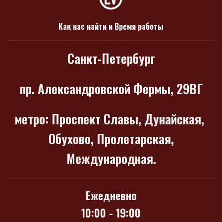
Как нас найти и Время работы
Санкт-Петербург
пр. Александровской Фермы, 29ВГ
метро
: Проспект Славы, Дунайская,
Обухово, Пролетарская,
Международная.
Ежедневно
10:00 - 19:00