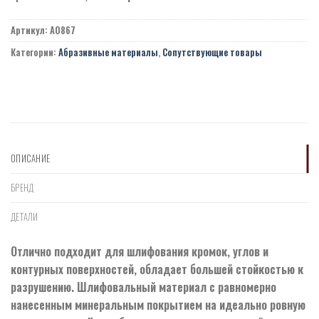
Артикул:
A0867
Категории:
Абразивные материалы
,
Сопутствующие товары
ОПИСАНИЕ
БРЕНД
ДЕТАЛИ
Отлично подходит для шлифования кромок, углов и
контурных поверхностей, обладает большей стойкостью к
разрушению. Шлифовальный материал с равномерно
нанесенным минеральным покрытием на идеально ровную