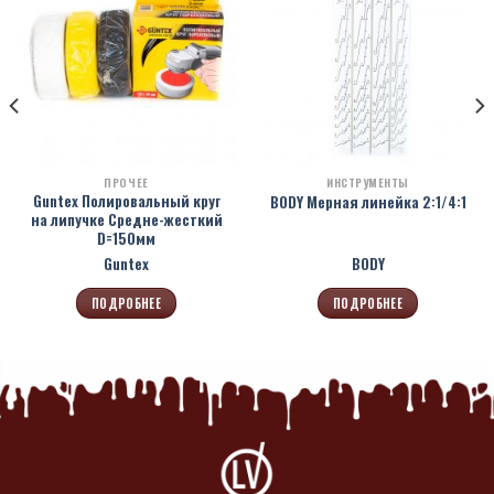
ПРОЧЕЕ
ИНСТРУМЕНТЫ
Guntex Полировальный круг
BODY Мерная линейка 2:1/4:1
на липучке Средне-жесткий
D=150мм
Guntex
BODY
ПОДРОБНЕЕ
ПОДРОБНЕЕ