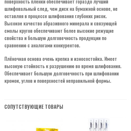
поверхность плёнки обеспечивает гораздо лучший
шлифовальный след, чем диск на бумажной основе, не
оставляя в процессе шлифования глубоких рисок.
Высокое качество абразивного минерала и связующей
смолы кругов обеспечивают более высокие режущие
свойства и большую долговечность продукции по
сравнению с аналогами конкурентов.
Плёночная основа очень крепка и износостойка. Имеет
высокую стойкость к разрушению во время шлифования.
Обеспечивает большую долговечность при шлифовании
кромок, углов и поверхностей неправильной формы.
СОПУТСТВУЮЩИЕ ТОВАРЫ